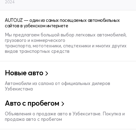
2024
AUTO.UZ — один из самых посещаемых автомобильных
сайтов в узбекском интернете
Мы предлагаем большой выбор легковых автомобилей,
грузового и коммерческого
транспорта, мототехники, спецтехники и многих других
видов транспортных средств
Новые авто
Автомобили из салона от официальных дилеров
Узбекистана
Авто с пробегом
Объявления о продаже авто в Узбекситане. Покупка и
продажа авто с пробегом