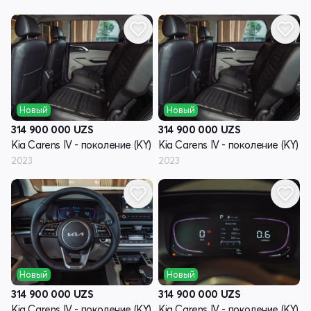
Новый
Новый
314 900 000
UZS
314 900 000
UZS
Kia Carens IV - поколение (KY)
Kia Carens IV - поколение (KY)
2023
2023
Новый
Новый
314 900 000
UZS
314 900 000
UZS
Kia Carens IV - поколение (KY)
Kia Carens IV - поколение (KY)