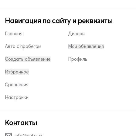
Навигация по сайту и реквизиты
Главная
Дилеры
Авто с пробегом
Мои объявления
Создать объявление
Профиль
Избранное
Сравнения
Настройки
Контакты
info@auto.uz