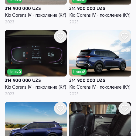
314 900 000
UZS
314 900 000
UZS
Kia Carens IV - поколение (KY)
Kia Carens IV - поколение (KY)
2023
2023
Новый
Новый
314 900 000
UZS
314 900 000
UZS
Kia Carens IV - поколение (KY)
Kia Carens IV - поколение (KY)
2023
2023