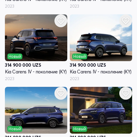
2023
2023
Новый
Новый
314 900 000
UZS
314 900 000
UZS
Kia Carens IV - поколение (KY)
Kia Carens IV - поколение (KY)
2023
2023
Новый
Новый