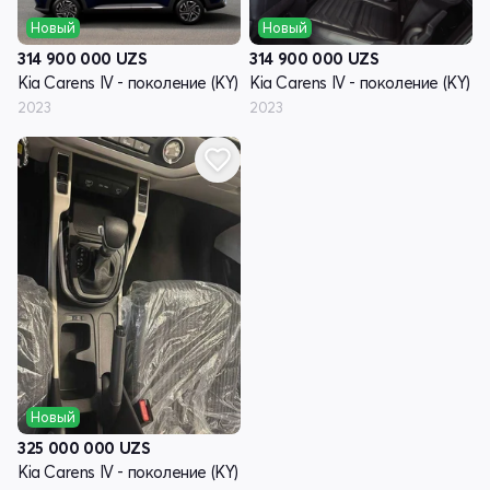
Новый
Новый
314 900 000
UZS
314 900 000
UZS
Kia Carens IV - поколение (KY)
Kia Carens IV - поколение (KY)
2023
2023
Новый
325 000 000
UZS
Kia Carens IV - поколение (KY)