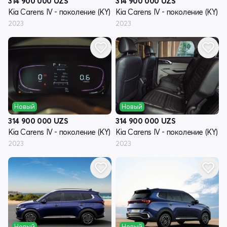
314 900 000
UZS
314 900 000
UZS
Kia Carens IV - поколение (KY)
Kia Carens IV - поколение (KY)
2023
2023
Новый
Новый
314 900 000
UZS
314 900 000
UZS
Kia Carens IV - поколение (KY)
Kia Carens IV - поколение (KY)
2023
2023
Новый
Новый