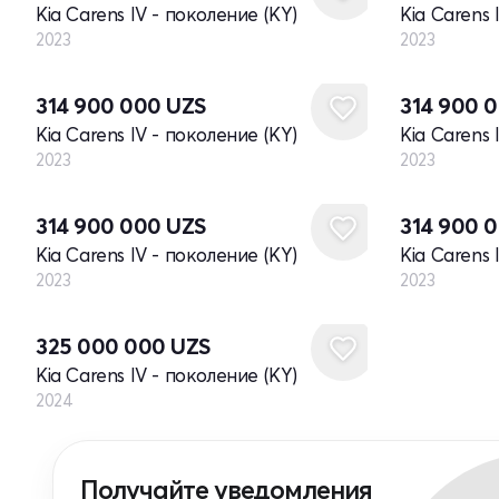
Kia Carens IV - поколение (KY)
Kia Carens 
2023
2023
Новый
Новый
314 900 000
UZS
314 900 
Kia Carens IV - поколение (KY)
Kia Carens 
2023
2023
Новый
Новый
314 900 000
UZS
314 900 
Kia Carens IV - поколение (KY)
Kia Carens 
2023
2023
Новый
325 000 000
UZS
Kia Carens IV - поколение (KY)
2024
Получайте уведомления