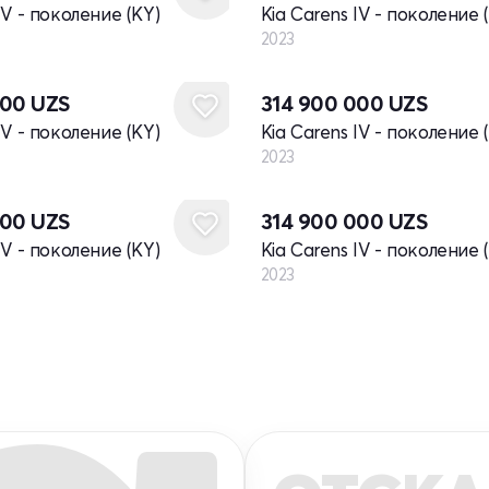
IV - поколение (KY)
Kia Carens IV - поколение 
2023
Новый
000
UZS
314 900 000
UZS
IV - поколение (KY)
Kia Carens IV - поколение 
2023
Новый
000
UZS
314 900 000
UZS
IV - поколение (KY)
Kia Carens IV - поколение 
2023