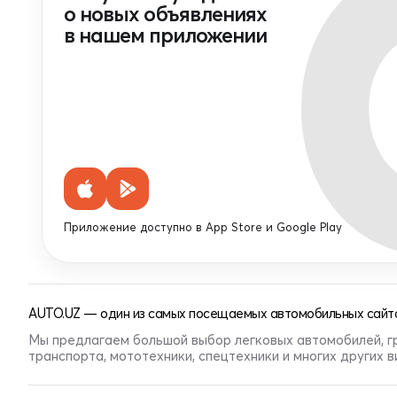
о новых объявлениях
в нашем приложении
Приложение доступно в App Store и Google Play
AUTO.UZ — один из самых посещаемых автомобильных сайто
Мы предлагаем большой выбор легковых автомобилей, г
транспорта, мототехники, спецтехники и многих других 