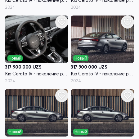
Kia Cerato IV - поколение рестайлинг
Kia Cerato IV - поколение рестайлинг
2024
2024
Новый
Новый
317 900 000
UZS
317 900 000
UZS
Kia Cerato IV - поколение рестайлинг
Kia Cerato IV - поколение рестайлинг
2024
2024
Новый
Новый