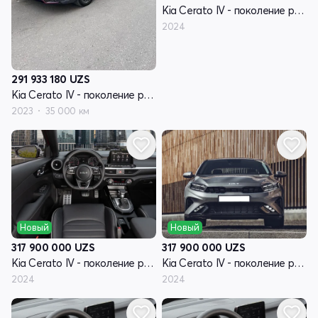
Kia Cerato IV - поколение рестайлинг
2024
291 933 180
UZS
Kia Cerato IV - поколение рестайлинг
2023
35 000 км
Новый
Новый
317 900 000
UZS
317 900 000
UZS
Kia Cerato IV - поколение рестайлинг
Kia Cerato IV - поколение рестайлинг
2024
2024