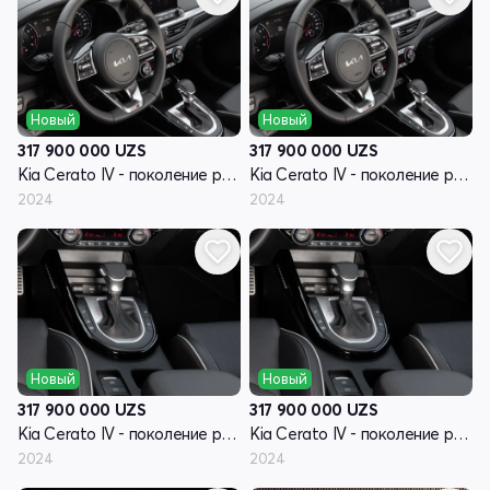
Новый
Новый
317 900 000
UZS
317 900 000
UZS
Kia Cerato IV - поколение рестайлинг
Kia Cerato IV - поколение рестайлинг
2024
2024
Новый
Новый
317 900 000
UZS
317 900 000
UZS
Kia Cerato IV - поколение рестайлинг
Kia Cerato IV - поколение рестайлинг
2024
2024