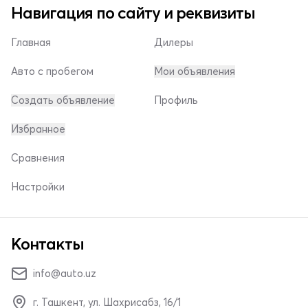
Навигация по сайту и реквизиты
Главная
Дилеры
Авто с пробегом
Мои объявления
Создать объявление
Профиль
Избранное
Сравнения
Настройки
Контакты
info@auto.uz
г. Ташкент, ул. Шахрисабз, 16/1