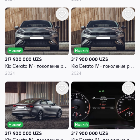
Новый
Новый
317 900 000
UZS
317 900 000
UZS
Kia Cerato IV - поколение рестайлинг
Kia Cerato IV - поколение рестайлинг
2024
2024
Новый
Новый
317 900 000
UZS
317 900 000
UZS