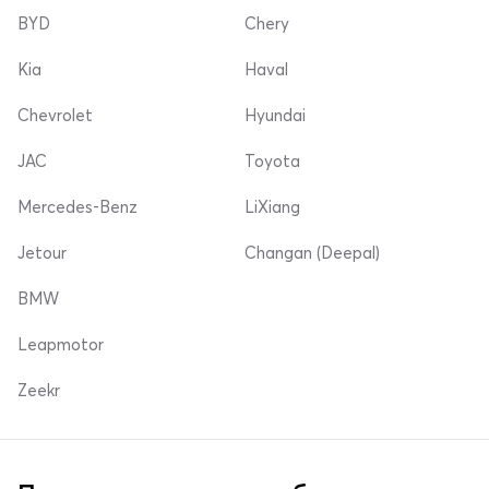
BYD
Chery
Kia
Haval
Chevrolet
Hyundai
JAC
Toyota
Mercedes-Benz
LiXiang
Jetour
Changan (Deepal)
BMW
Leapmotor
Zeekr