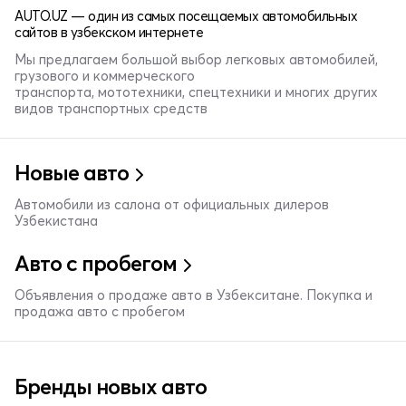
AUTO.UZ — один из самых посещаемых автомобильных
сайтов в узбекском интернете
Мы предлагаем большой выбор легковых автомобилей,
грузового и коммерческого
транспорта, мототехники, спецтехники и многих других
видов транспортных средств
Новые авто
Автомобили из салона от официальных дилеров
Узбекистана
Авто с пробегом
Объявления о продаже авто в Узбекситане. Покупка и
продажа авто с пробегом
Бренды новых авто