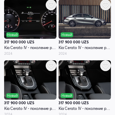
Новый
Новый
317 900 000
UZS
317 900 000
UZS
Kia Cerato IV - поколение рестайлинг
Kia Cerato IV - поколение рестайлинг
2024
2024
Новый
Новый
317 900 000
UZS
317 900 000
UZS
Kia Cerato IV - поколение рестайлинг
Kia Cerato IV - поколение рестайлинг
2024
2024