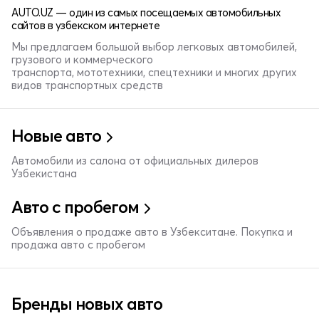
AUTO.UZ — один из самых посещаемых автомобильных
сайтов в узбекском интернете
Мы предлагаем большой выбор легковых автомобилей,
грузового и коммерческого
транспорта, мототехники, спецтехники и многих других
видов транспортных средств
Новые авто
Автомобили из салона от официальных дилеров
Узбекистана
Авто с пробегом
Объявления о продаже авто в Узбекситане. Покупка и
продажа авто с пробегом
Бренды новых авто