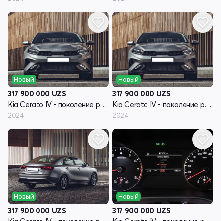
Новый
Новый
317 900 000
UZS
317 900 000
UZS
Kia Cerato IV - поколение рестайлинг
Kia Cerato IV - поколение рестайлинг
2024
2024
Новый
Новый
317 900 000
UZS
317 900 000
UZS