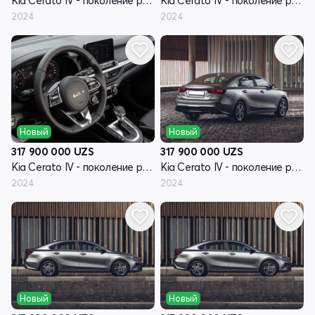
Kia Cerato IV - поколение рестайлинг
Kia Cerato IV - поколение рестайлинг
2024
2024
Новый
Новый
317 900 000
UZS
317 900 000
UZS
Kia Cerato IV - поколение рестайлинг
Kia Cerato IV - поколение рестайлинг
2024
2024
Новый
Новый