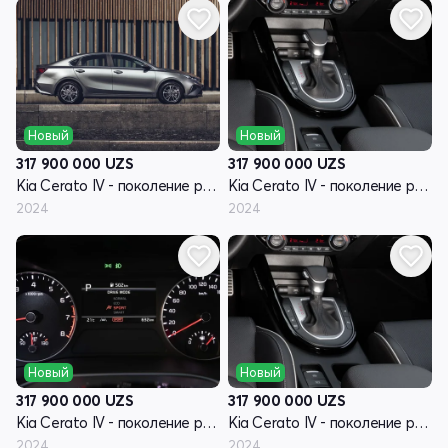
Новый
Новый
317 900 000
UZS
317 900 000
UZS
Kia Cerato IV - поколение рестайлинг
Kia Cerato IV - поколение рестайлинг
2024
2024
Новый
Новый
317 900 000
UZS
317 900 000
UZS
Kia Cerato IV - поколение рестайлинг
Kia Cerato IV - поколение рестайлинг
2024
2024