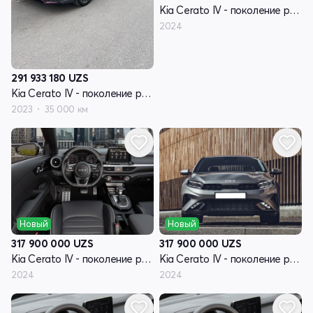
Kia Cerato IV - поколение рестайлинг
2024
291 933 180
UZS
Kia Cerato IV - поколение рестайлинг
2023
35 000 км
Новый
Новый
317 900 000
UZS
317 900 000
UZS
Kia Cerato IV - поколение рестайлинг
Kia Cerato IV - поколение рестайлинг
2024
2024