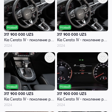
Новый
Новый
317 900 000
UZS
317 900 000
UZS
Kia Cerato IV - поколение рестайлинг
Kia Cerato IV - поколение рестайлинг
2024
2024
Новый
Новый
317 900 000
UZS
317 900 000
UZS
Kia Cerato IV - поколение рестайлинг
Kia Cerato IV - поколение рестайлинг
2024
2024