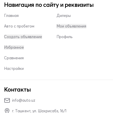
Навигация по сайту и реквизиты
Главная
Дилеры
Авто с пробегом
Мои объявления
Создать объявление
Профиль
Избранное
Сравнения
Настройки
Контакты
info@auto.uz
г. Ташкент, ул. Шахрисабз, 16/1