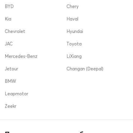
BYD
Chery
Kia
Haval
Chevrolet
Hyundai
JAC
Toyota
Mercedes-Benz
LiXiang
Jetour
Changan (Deepal)
BMW
Leapmotor
Zeekr