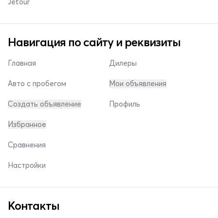
Jetour
Навигация по сайту и реквизиты
Главная
Дилеры
Авто с пробегом
Мои объявления
Создать объявление
Профиль
Избранное
Сравнения
Настройки
Контакты