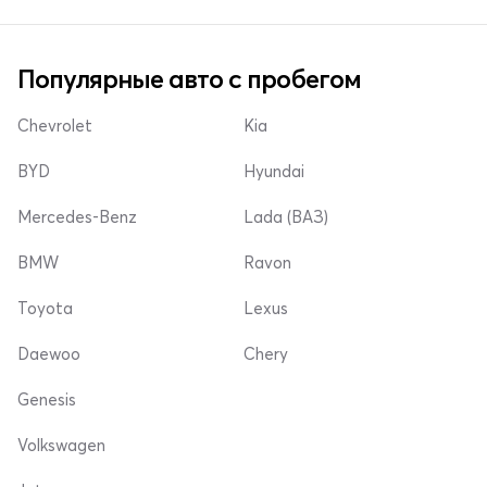
Популярные авто с пробегом
Chevrolet
Kia
BYD
Hyundai
Mercedes-Benz
Lada (ВАЗ)
BMW
Ravon
Toyota
Lexus
Daewoo
Chery
Genesis
Volkswagen