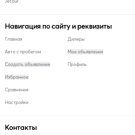
Jetour
Навигация по сайту и реквизиты
Главная
Дилеры
Авто с пробегом
Мои объявления
Создать объявление
Профиль
Избранное
Сравнения
Настройки
Контакты