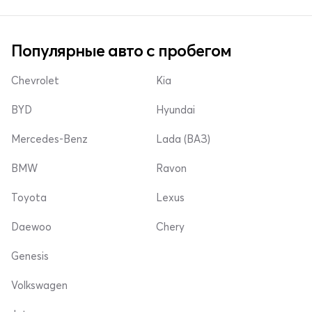
Популярные авто с пробегом
Chevrolet
Kia
BYD
Hyundai
Mercedes-Benz
Lada (ВАЗ)
BMW
Ravon
Toyota
Lexus
Daewoo
Chery
Genesis
Volkswagen