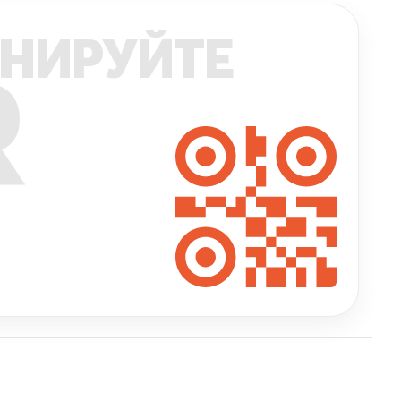
НИРУЙТЕ
R