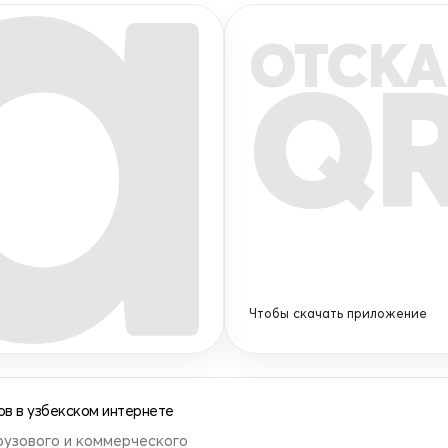
ОТСКА
Q
Чтобы скачать приложение
в в узбекском интернете
рузового и коммерческого