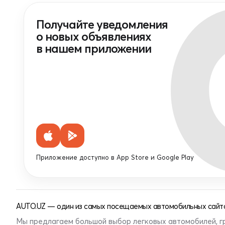
Получайте уведомления
о новых объявлениях
в нашем приложении
Приложение доступно в App Store и Google Play
AUTO.UZ — один из самых посещаемых автомобильных сайто
Мы предлагаем большой выбор легковых автомобилей, г