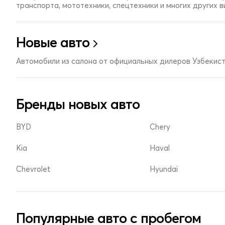
транспорта, мототехники, спецтехники и многих других 
Новые авто
Автомобили из салона от официальных дилеров Узбекис
Бренды новых авто
BYD
Chery
Kia
Haval
Chevrolet
Hyundai
Популярные авто с пробегом