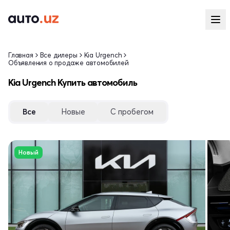
Главная
Все дилеры
Kia Urgench
Объявления о продаже автомобилей
Kia Urgench Купить автомобиль
Все
Новые
С пробегом
Новый