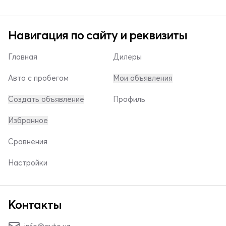
Навигация по сайту и реквизиты
Главная
Дилеры
Авто с пробегом
Мои объявления
Создать объявление
Профиль
Избранное
Сравнения
Настройки
Контакты