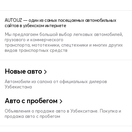
AUTO.UZ — один из самых посещаемых автомобильных
сайтов в узбекском интернете
Мы предлагаем большой выбор легковых автомобилей,
грузового и коммерческого
транспорта, мототехники, спецтехники и многих других
видов транспортных средств
Новые авто
Автомобили из салона от официальных дилеров
Узбекистана
Авто с пробегом
Объявления о продаже авто в Узбекситане. Покупка и
продажа авто с пробегом