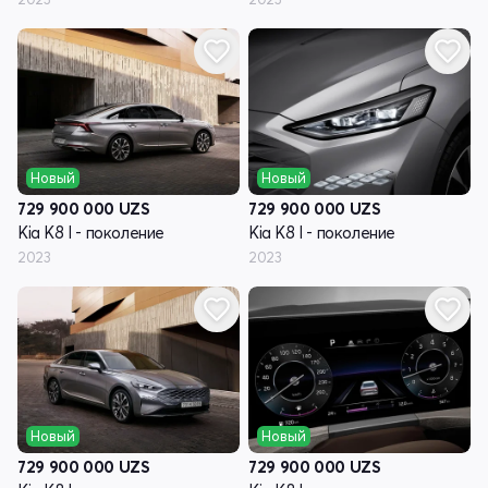
Новый
Новый
729 900 000
UZS
729 900 000
UZS
Kia K8 I - поколение
Kia K8 I - поколение
2023
2023
Новый
Новый
729 900 000
UZS
729 900 000
UZS