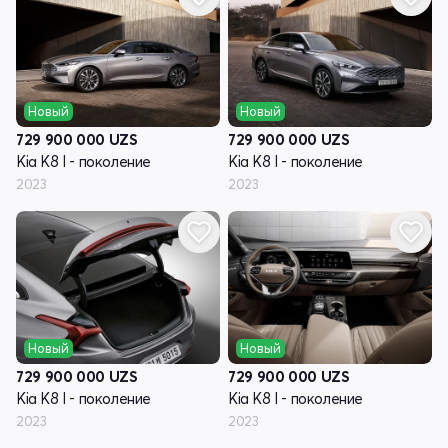
Новый
Новый
729 900 000
UZS
729 900 000
UZS
Kia K8 I - поколение
Kia K8 I - поколение
2023
2023
Новый
Новый
729 900 000
UZS
729 900 000
UZS
Kia K8 I - поколение
Kia K8 I - поколение
2023
2023