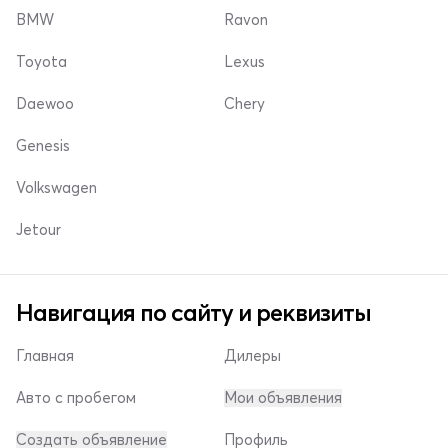
BMW
Ravon
Toyota
Lexus
Daewoo
Chery
Genesis
Volkswagen
Jetour
Навигация по сайту и реквизиты
Главная
Дилеры
Авто с пробегом
Мои объявления
Создать объявление
Профиль