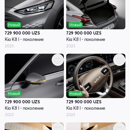
Новый
Новый
729 900 000
UZS
729 900 000
UZS
Kia K8 I - поколение
Kia K8 I - поколение
2023
2023
Новый
Новый
729 900 000
UZS
729 900 000
UZS
Kia K8 I - поколение
Kia K8 I - поколение
2023
2023