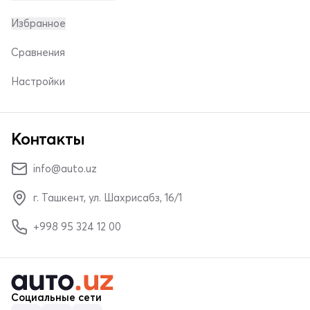
Избранное
Сравнения
Настройки
Контакты
info@auto.uz
г. Ташкент, ул. Шахрисабз, 16/1
+998 95 324 12 00
Социальные сети