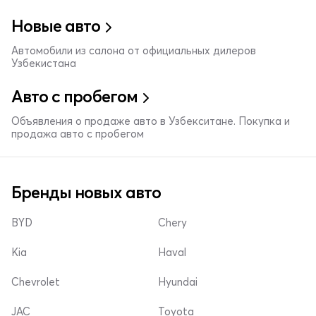
Новые авто
Автомобили из салона от официальных дилеров
Узбекистана
Авто с пробегом
Объявления о продаже авто в Узбекситане. Покупка и
продажа авто с пробегом
Бренды новых авто
BYD
Chery
Kia
Haval
Chevrolet
Hyundai
JAC
Toyota