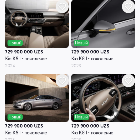
Новый
Новый
729 900 000
UZS
729 900 000
UZS
Kia K8 I - поколение
Kia K8 I - поколение
2024
2023
Новый
Новый
729 900 000
UZS
729 900 000
UZS
Kia K8 I - поколение
Kia K8 I - поколение
2023
2023