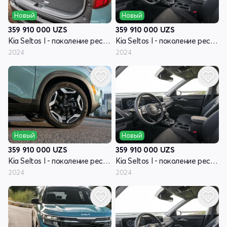
Новый
Новый
359 910 000
UZS
359 910 000
UZS
Kia Seltos I - поколение рестайлинг
Kia Seltos I - поколение рестайлинг
2024
2024
Новый
Новый
359 910 000
UZS
359 910 000
UZS
Kia Seltos I - поколение рестайлинг
Kia Seltos I - поколение рестайлинг
2024
2024