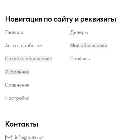
Навигация по сайту и реквизиты
Главная
Дилеры
Авто с пробегом
Мои объявления
Создать объявление
Профиль
Избранное
Сравнения
Настройки
Контакты
info@auto.uz