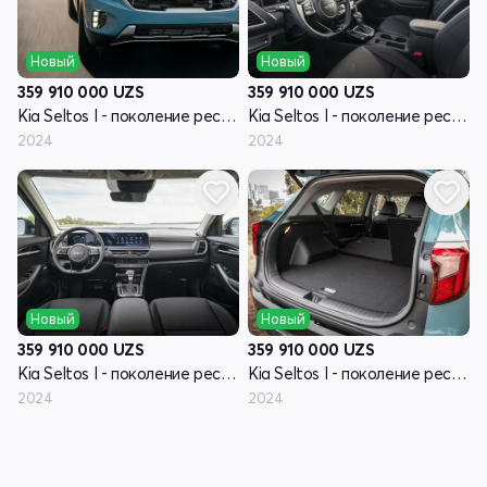
Новый
Новый
359 910 000
UZS
359 910 000
UZS
Kia Seltos I - поколение рестайлинг
Kia Seltos I - поколение рестайлинг
2024
2024
Новый
Новый
359 910 000
UZS
359 910 000
UZS
Kia Seltos I - поколение рестайлинг
Kia Seltos I - поколение рестайлинг
2024
2024