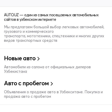
AUTO.UZ — один из самых посещаемых автомобильных
сайтов в узбекском интернете
Мы предлагаем большой выбор легковых автомобилей,
грузового и коммерческого
транспорта, мототехники, спецтехники и многих других
видов транспортных средств
Новые авто
Автомобили из салона от официальных дилеров
Узбекистана
Авто с пробегом
Объявления о продаже авто в Узбекситане. Покупка и
продажа авто с пробегом