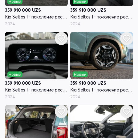
Новый
Новый
359 910 000
UZS
359 910 000
UZS
Kia Seltos I - поколение рестайлинг
Kia Seltos I - поколение рестайлинг
2024
2024
Новый
Новый
359 910 000
UZS
359 910 000
UZS
Kia Seltos I - поколение рестайлинг
Kia Seltos I - поколение рестайлинг
2024
2024