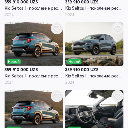
359 910 000
UZS
359 910 000
UZS
Kia Seltos I - поколение рестайлинг
Kia Seltos I - поколение рестайлинг
2024
2024
Новый
Новый
359 910 000
UZS
359 910 000
UZS
Kia Seltos I - поколение рестайлинг
Kia Seltos I - поколение рестайлинг
2024
2024