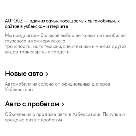
AUTO.UZ — один из самых посещаемых автомобильных
сайтов в узбекском интернете
Мы предлагаем большой выбор легковых автомобилей,
грузового и коммерческого
транспорта, мототехники, спецтехники и многих других
видов транспортных средств
Новые авто
Автомобили из салона от официальных дилеров
Узбекистана
Авто с пробегом
Объявления о продаже авто в Узбекситане. Покупка и
продажа авто с пробегом