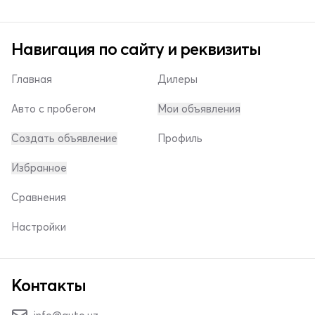
Навигация по сайту и реквизиты
Главная
Дилеры
Авто с пробегом
Мои объявления
Создать объявление
Профиль
Избранное
Сравнения
Настройки
Контакты