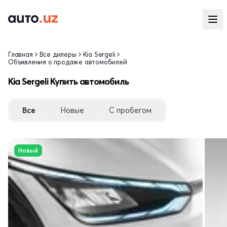
Главная
Все дилеры
Kia Sergeli
Объявления о продаже автомобилей
Kia Sergeli Купить автомобиль
Все
Новые
С пробегом
Новый