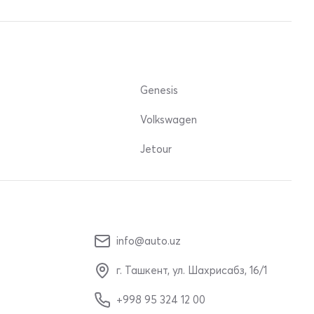
Genesis
Volkswagen
Jetour
info@auto.uz
г. Ташкент, ул. Шахрисабз, 16/1
+998 95 324 12 00