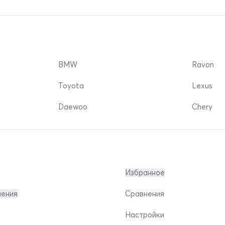
BMW
Ravon
Toyota
Lexus
Daewoo
Chery
Избранное
ления
Сравнения
Настройки