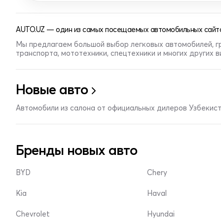
AUTO.UZ — один из самых посещаемых автомобильных сайто
Мы предлагаем большой выбор легковых автомобилей, г
транспорта, мототехники, спецтехники и многих других 
Новые авто
Автомобили из салона от официальных дилеров Узбекис
Бренды новых авто
BYD
Chery
Kia
Haval
Chevrolet
Hyundai