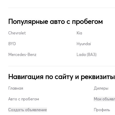
Популярные авто с пробегом
Chevrolet
Kia
BYD
Hyundai
Mercedes-Benz
Lada (ВАЗ)
Навигация по сайту и реквизиты
Главная
Дилеры
Авто с пробегом
Мои объяв
Создать объявление
Профиль