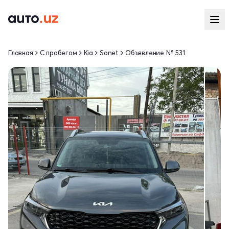
Главная
С пробегом
Kia
Sonet
Объявление № 531