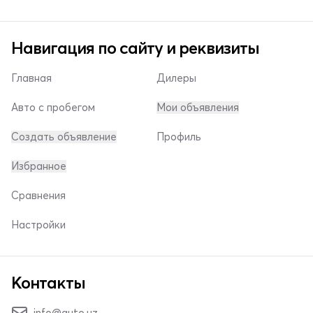
Навигация по сайту и реквизиты
Главная
Дилеры
Авто с пробегом
Мои объявления
Создать объявление
Профиль
Избранное
Сравнения
Настройки
Контакты
info@auto.uz