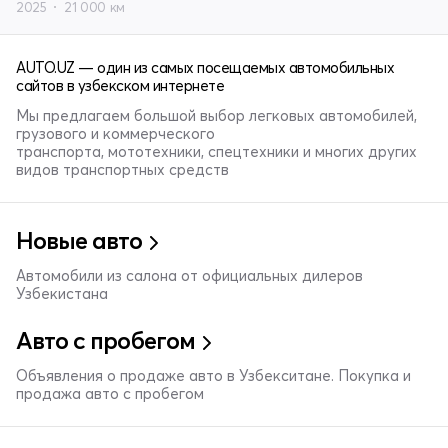
2025
21 000 км
AUTO.UZ — один из самых посещаемых автомобильных
сайтов в узбекском интернете
Мы предлагаем большой выбор легковых автомобилей,
грузового и коммерческого
транспорта, мототехники, спецтехники и многих других
видов транспортных средств
Новые авто
Автомобили из салона от официальных дилеров
Узбекистана
Авто с пробегом
Объявления о продаже авто в Узбекситане. Покупка и
продажа авто с пробегом