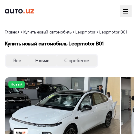
Главная
Купить новый автомобиль
Leapmotor
Leapmotor B01
Купить новый автомобиль Leapmotor B01
Все
Новые
С пробегом
Новый