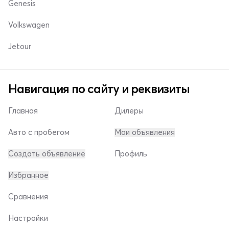
Genesis
Volkswagen
Jetour
Навигация по сайту и реквизиты
Главная
Дилеры
Авто с пробегом
Мои объявления
Создать объявление
Профиль
Избранное
Сравнения
Настройки