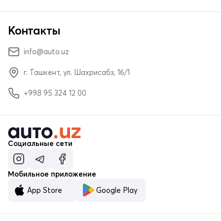
Контакты
info@auto.uz
г. Ташкент, ул. Шахрисабз, 16/1
+998 95 324 12 00
Социальные сети
Мобильное приложение
App Store
Google Play