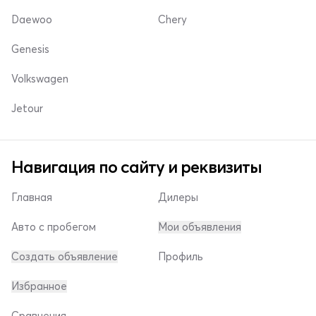
Daewoo
Chery
Genesis
Volkswagen
Jetour
Навигация по сайту и реквизиты
Главная
Дилеры
Авто с пробегом
Мои объявления
Создать объявление
Профиль
Избранное
Сравнения