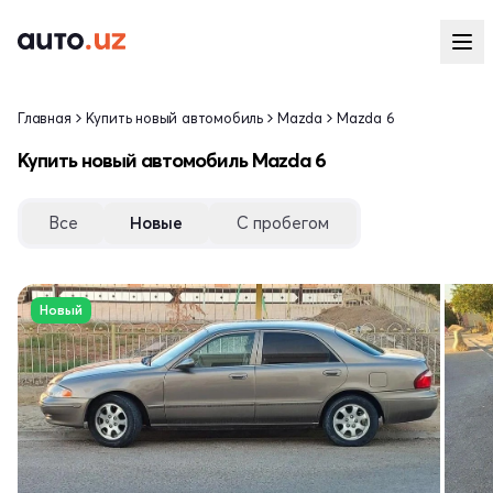
Главная
Купить новый автомобиль
Mazda
Mazda 6
Купить новый автомобиль Mazda 6
Все
Новые
С пробегом
Новый