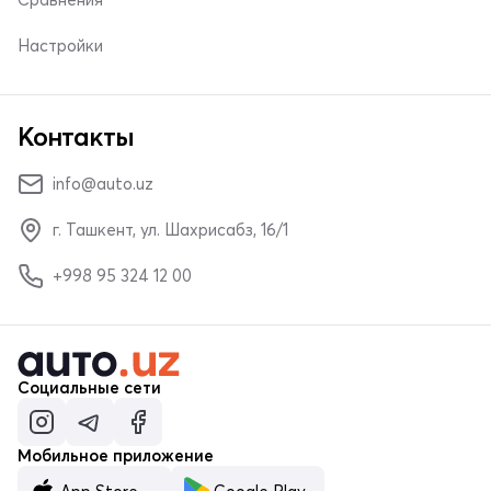
Настройки
Контакты
info@auto.uz
г. Ташкент, ул. Шахрисабз, 16/1
+998 95 324 12 00
Социальные сети
Мобильное приложение