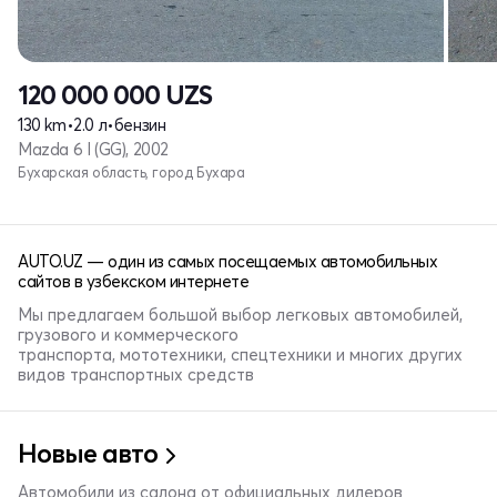
120 000 000
UZS
130 km
•
2.0 л
•
бензин
Mazda 6 I (GG), 2002
Бухарская область, город Бухара
AUTO.UZ — один из самых посещаемых автомобильных
сайтов в узбекском интернете
Мы предлагаем большой выбор легковых автомобилей,
грузового и коммерческого
транспорта, мототехники, спецтехники и многих других
видов транспортных средств
Новые авто
Автомобили из салона от официальных дилеров