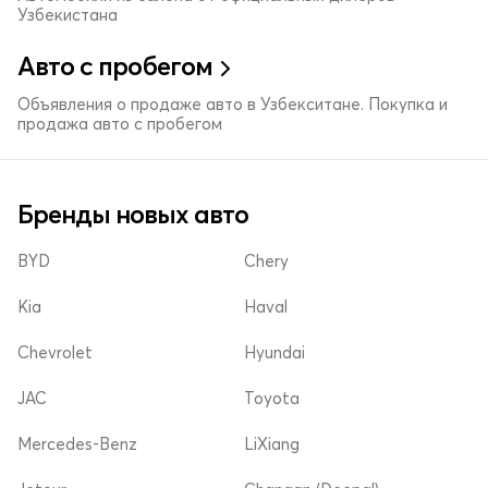
Узбекистана
Авто с пробегом
Объявления о продаже авто в Узбекситане. Покупка и
продажа авто с пробегом
Бренды новых авто
BYD
Chery
Kia
Haval
Chevrolet
Hyundai
JAC
Toyota
Mercedes-Benz
LiXiang