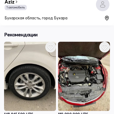
Aziz
1 автомобиль
Бухарская область, город Бухара
Рекомендации