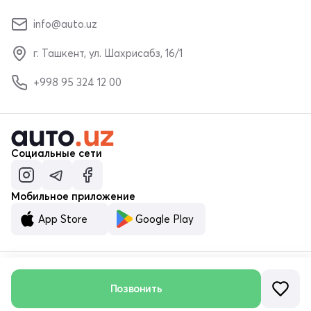
info@auto.uz
г. Ташкент, ул. Шахрисабз, 16/1
+998 95 324 12 00
Социальные сети
Мобильное приложение
App Store
Google Play
© ООО «MALUMOTNOMA» 2023–2026
Позвонить