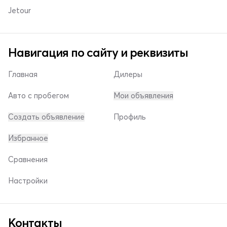
Jetour
Навигация по сайту и реквизиты
Главная
Дилеры
Авто с пробегом
Мои объявления
Создать объявление
Профиль
Избранное
Сравнения
Настройки
Контакты