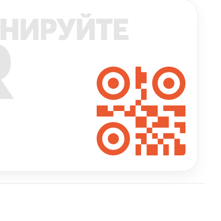
НИРУЙТЕ
R