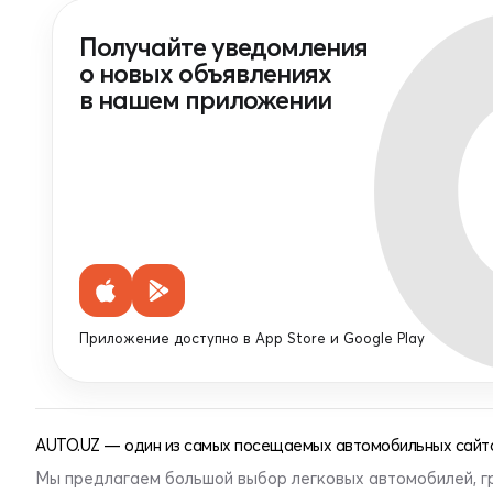
Получайте уведомления
о новых объявлениях
в нашем приложении
Приложение доступно в App Store и Google Play
AUTO.UZ — один из самых посещаемых автомобильных сайто
Мы предлагаем большой выбор легковых автомобилей, г