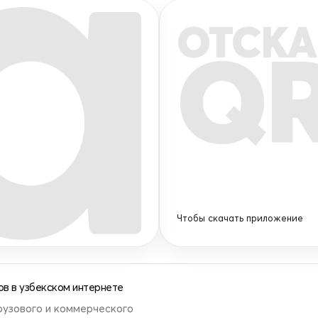
ОТСКА
Q
Чтобы скачать приложение
в в узбекском интернете
рузового и коммерческого