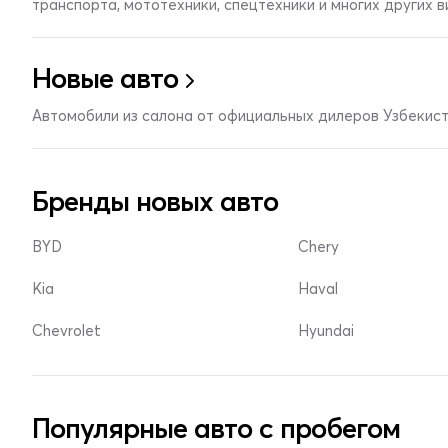
транспорта, мототехники, спецтехники и многих других 
Новые авто
Автомобили из салона от официальных дилеров Узбекис
Бренды новых авто
BYD
Chery
Kia
Haval
Chevrolet
Hyundai
Популярные авто с пробегом