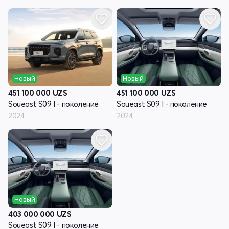
Новый
Новый
451 100 000
UZS
451 100 000
UZS
Soueast S09 I - поколение
Soueast S09 I - поколение
2024
2024
Новый
403 000 000
UZS
Soueast S09 I - поколение