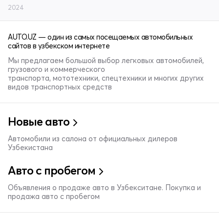
2024
AUTO.UZ — один из самых посещаемых автомобильных
сайтов в узбекском интернете
Мы предлагаем большой выбор легковых автомобилей,
грузового и коммерческого
транспорта, мототехники, спецтехники и многих других
видов транспортных средств
Новые авто
Автомобили из салона от официальных дилеров
Узбекистана
Авто с пробегом
Объявления о продаже авто в Узбекситане. Покупка и
продажа авто с пробегом