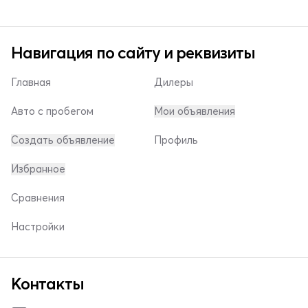
Навигация по сайту и реквизиты
Главная
Дилеры
Авто с пробегом
Мои объявления
Создать объявление
Профиль
Избранное
Сравнения
Настройки
Контакты