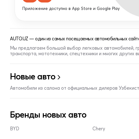
Приложение доступно в App Store и Google Play
AUTO.UZ — один из самых посещаемых автомобильных сайто
Мы предлагаем большой выбор легковых автомобилей, г
транспорта, мототехники, спецтехники и многих других 
Новые авто
Автомобили из салона от официальных дилеров Узбекис
Бренды новых авто
BYD
Chery