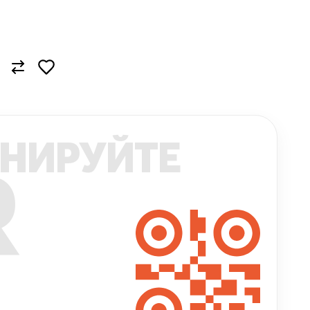
НИРУЙТЕ
R