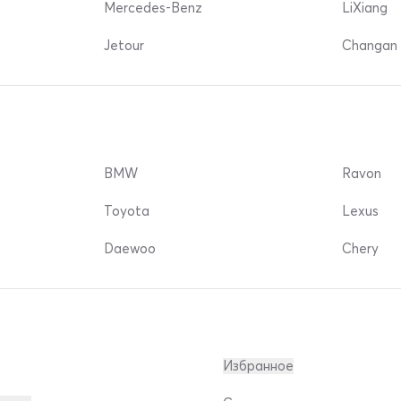
Mercedes-Benz
LiXiang
Jetour
Changan 
BMW
Ravon
Toyota
Lexus
Daewoo
Chery
Избранное