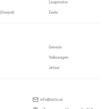
Leapmotor
(Deepal)
Zeekr
Genesis
Volkswagen
Jetour
info@auto.uz