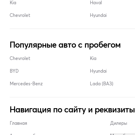
Kia
Haval
Chevrolet
Hyundai
Популярные авто с пробегом
Chevrolet
Kia
BYD
Hyundai
Mercedes-Benz
Lada (ВАЗ)
Навигация по сайту и реквизиты
Главная
Дилеры