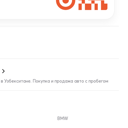
в Узбекситане. Покупка и продажа авто с пробегом
BMW