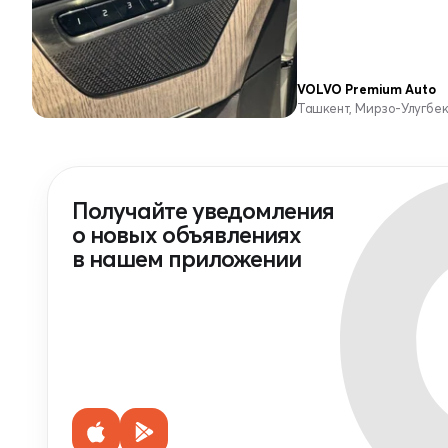
VOLVO Premium Auto
Ташкент, Мирзо-Улугбе
Получайте уведомления
о новых объявлениях
в нашем приложении