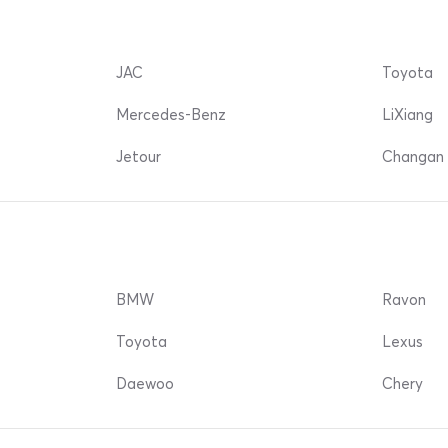
JAC
Toyota
Mercedes-Benz
LiXiang
Jetour
Changan 
BMW
Ravon
Toyota
Lexus
Daewoo
Chery