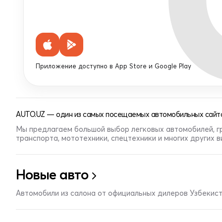
Приложение доступно в App Store и Google Play
AUTO.UZ — один из самых посещаемых автомобильных сайто
Мы предлагаем большой выбор легковых автомобилей, г
транспорта, мототехники, спецтехники и многих других 
Новые авто
Автомобили из салона от официальных дилеров Узбекис