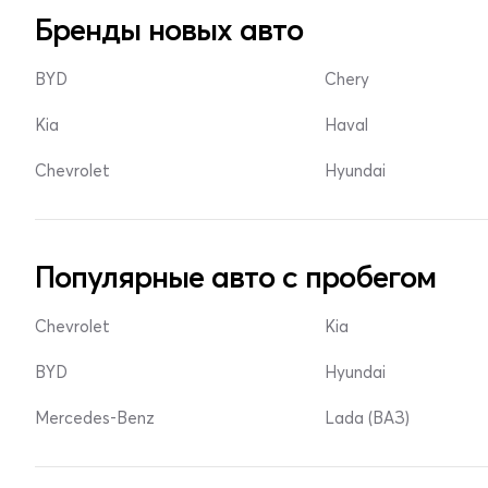
Бренды новых авто
BYD
Chery
Kia
Haval
Chevrolet
Hyundai
Популярные авто с пробегом
Chevrolet
Kia
BYD
Hyundai
Mercedes-Benz
Lada (ВАЗ)