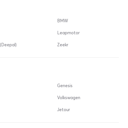
BMW
Leapmotor
(Deepal)
Zeekr
Genesis
Volkswagen
Jetour