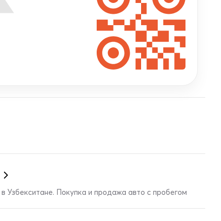
в Узбекситане. Покупка и продажа авто с пробегом