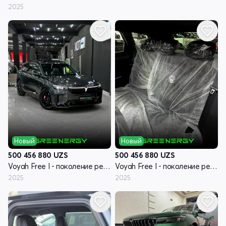
2025
Новый
Новый
500 456 880
UZS
500 456 880
UZS
Voyah Free I - поколение рестайлинг
Voyah Free I - поколение рестайлинг
2025
2025