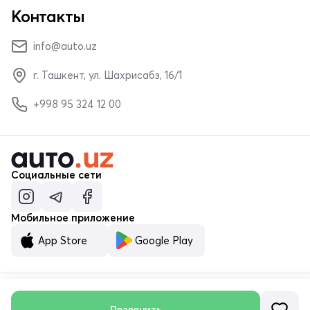
Контакты
info@auto.uz
г. Ташкент, ул. Шахрисабз, 16/1
+998 95 324 12 00
Социальные сети
Мобильное приложение
App Store
Google Play
© ООО «MALUMOTNOMA» 2023–2026
Позвонить