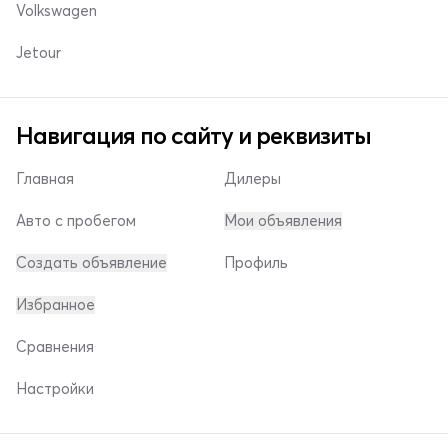
Volkswagen
Jetour
Навигация по сайту и реквизиты
Главная
Дилеры
Авто с пробегом
Мои объявления
Создать объявление
Профиль
Избранное
Сравнения
Настройки