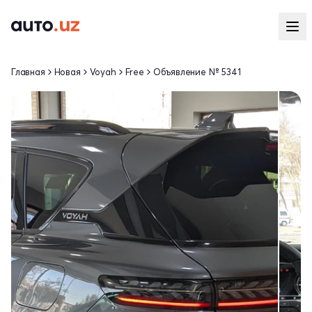
Главная
Новая
Voyah
Free
Объявление № 5341