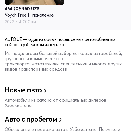
464 709 960
UZS
Voyah Free I - поколение
2022
4 000 км
AUTO.UZ — один из самых посещаемых автомобильных
сайтов в узбекском интернете
Мы предлагаем большой выбор легковых автомобилей,
грузового и коммерческого
транспорта, мототехники, спецтехники и многих других
видов транспортных средств
Новые авто
Автомобили из салона от официальных дилеров
Узбекистана
Авто с пробегом
Объявления о продаже авто в Узбекситане. Покупка и