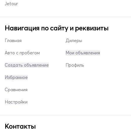
Jetour
Навигация по сайту и реквизиты
Главная
Дилеры
Авто с пробегом
Мои объявления
Создать объявление
Профиль
Избранное
Сравнения
Настройки
Контакты