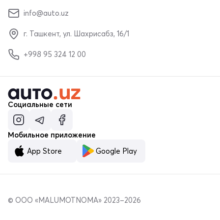
info@auto.uz
г. Ташкент, ул. Шахрисабз, 16/1
+998 95 324 12 00
Социальные сети
Мобильное приложение
App Store
Google Play
© ООО «MALUMOTNOMA» 2023–2026