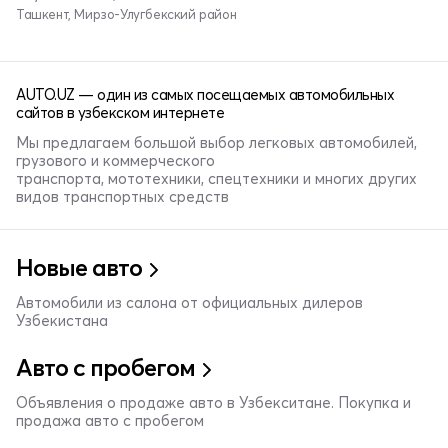
Ташкент, Мирзо-Улугбекский район
AUTO.UZ — один из самых посещаемых автомобильных
сайтов в узбекском интернете
Мы предлагаем большой выбор легковых автомобилей,
грузового и коммерческого
транспорта, мототехники, спецтехники и многих других
видов транспортных средств
Новые авто
Автомобили из салона от официальных дилеров
Узбекистана
Авто с пробегом
Объявления о продаже авто в Узбекситане. Покупка и
продажа авто с пробегом