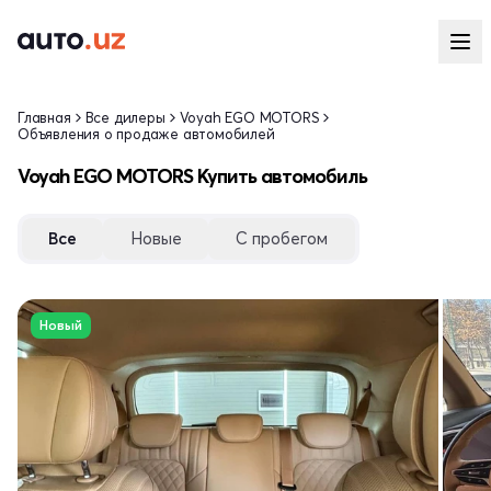
Главная
Все дилеры
Voyah EGO MOTORS
Объявления о продаже автомобилей
Voyah EGO MOTORS Купить автомобиль
Все
Новые
С пробегом
Новый