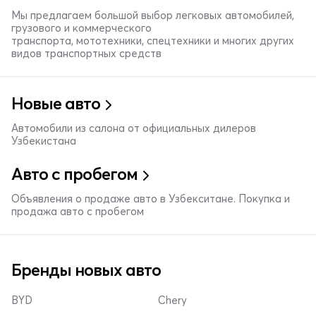
Мы предлагаем большой выбор легковых автомобилей,
грузового и коммерческого
транспорта, мототехники, спецтехники и многих других
видов транспортных средств
Новые авто
Автомобили из салона от официальных дилеров
Узбекистана
Авто с пробегом
Объявления о продаже авто в Узбекситане. Покупка и
продажа авто с пробегом
Бренды новых авто
BYD
Chery