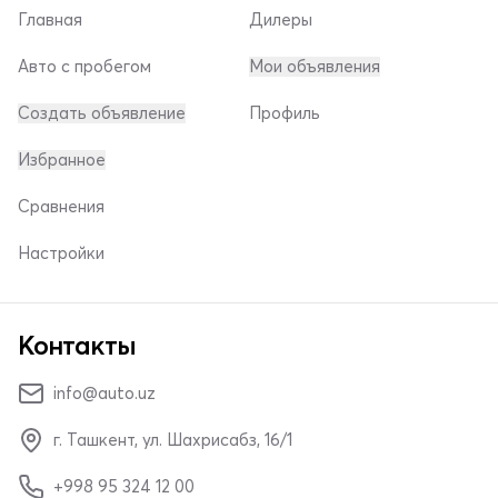
Главная
Дилеры
Авто с пробегом
Мои объявления
Создать объявление
Профиль
Избранное
Сравнения
Настройки
Контакты
info@auto.uz
г. Ташкент, ул. Шахрисабз, 16/1
+998 95 324 12 00