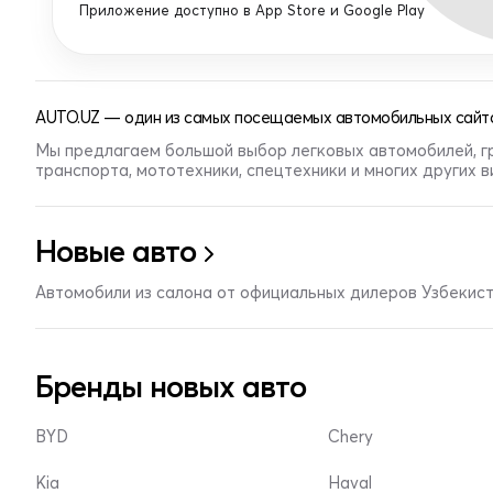
Приложение доступно в App Store и Google Play
AUTO.UZ — один из самых посещаемых автомобильных сайто
Мы предлагаем большой выбор легковых автомобилей, г
транспорта, мототехники, спецтехники и многих других 
Новые авто
Автомобили из салона от официальных дилеров Узбекис
Бренды новых авто
BYD
Chery
Kia
Haval