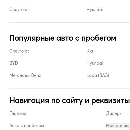
Chevrolet
Hyundai
Популярные авто с пробегом
Chevrolet
Kia
BYD
Hyundai
Mercedes-Benz
Lada (ВАЗ)
Навигация по сайту и реквизиты
Главная
Дилеры
Авто с пробегом
Мои объяв