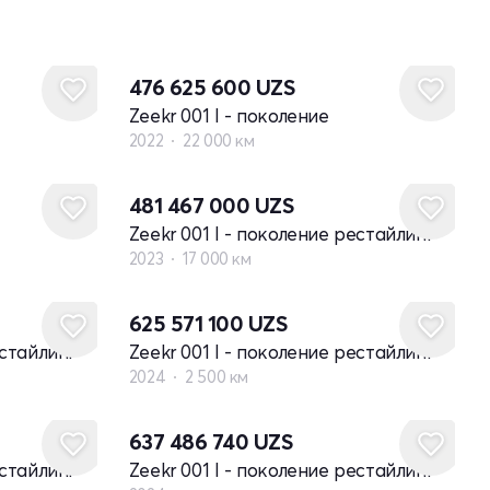
476 625 600
UZS
Zeekr 001 I - поколение
2022
22 000 км
481 467 000
UZS
Zeekr 001 I - поколение рестайлинг
2023
17 000 км
625 571 100
UZS
естайлинг
Zeekr 001 I - поколение рестайлинг
2024
2 500 км
Новый
637 486 740
UZS
естайлинг
Zeekr 001 I - поколение рестайлинг