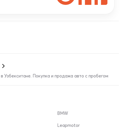
в Узбекситане. Покупка и продажа авто с пробегом
BMW
Leapmotor