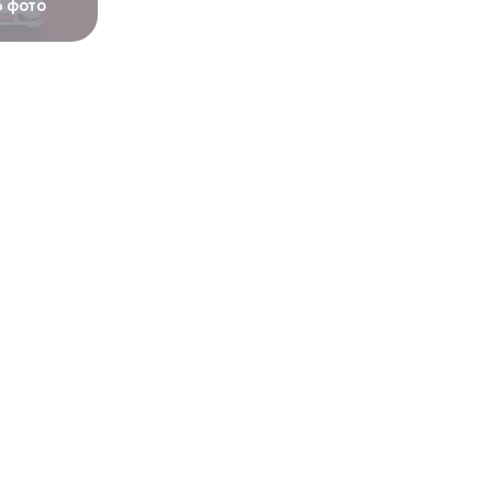
6 фото