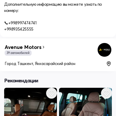
Дополнительную информацию вы можете узнать по
номеру:
⠀
📞+998997474741
+998935425555
Avenue Motors
39 автомобилей
Город Ташкент, Яккасарайский район
Рекомендации