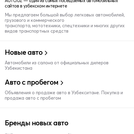
AUTO.UZ — один из самых посещаемых автомобильных
сайтов в узбекском интернете
Мы предлагаем большой выбор легковых автомобилей,
грузового и коммерческого
транспорта, мототехники, спецтехники и многих других
видов транспортных средств
Новые авто
Автомобили из салона от официальных дилеров
Узбекистана
Авто с пробегом
Объявления о продаже авто в Узбекситане. Покупка и
продажа авто с пробегом
Бренды новых авто