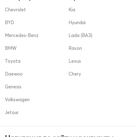
Chevrolet
Kia
BYD
Hyundai
Mercedes-Benz
Lada (ВАЗ)
BMW
Ravon
Toyota
Lexus
Daewoo
Chery
Genesis
Volkswagen
Jetour