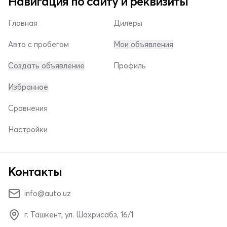
Навигация по сайту и реквизиты
Главная
Дилеры
Авто с пробегом
Мои объявления
Создать объявление
Профиль
Избранное
Сравнения
Настройки
Контакты
info@auto.uz
г. Ташкент, ул. Шахрисабз, 16/1