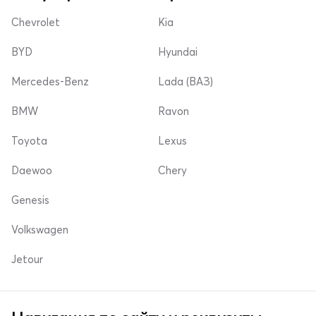
Chevrolet
Kia
BYD
Hyundai
Mercedes-Benz
Lada (ВАЗ)
BMW
Ravon
Toyota
Lexus
Daewoo
Chery
Genesis
Volkswagen
Jetour