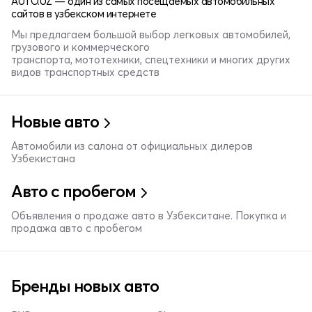
AUTO.UZ — один из самых посещаемых автомобильных
сайтов в узбекском интернете
Мы предлагаем большой выбор легковых автомобилей,
грузового и коммерческого
транспорта, мототехники, спецтехники и многих других
видов транспортных средств
Новые авто
Автомобили из салона от официальных дилеров
Узбекистана
Авто с пробегом
Объявления о продаже авто в Узбекситане. Покупка и
продажа авто с пробегом
Бренды новых авто