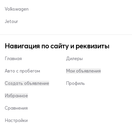
Volkswagen
Jetour
Навигация по сайту и реквизиты
Главная
Дилеры
Авто с пробегом
Мои объявления
Создать объявление
Профиль
Избранное
Сравнения
Настройки