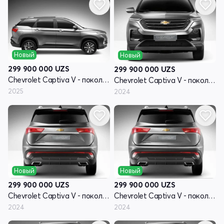
Новый
Новый
299 900 000
UZS
299 900 000
UZS
Chevrolet Captiva V - поколение
Chevrolet Captiva V - поколение
2025
2024
Новый
Новый
299 900 000
UZS
299 900 000
UZS
Chevrolet Captiva V - поколение
Chevrolet Captiva V - поколение
2024
2024