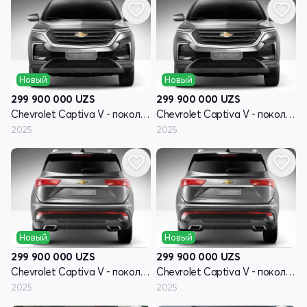
Новый
Новый
299 900 000
UZS
299 900 000
UZS
Chevrolet Captiva V - поколение
Chevrolet Captiva V - поколение
2025
2025
Новый
Новый
299 900 000
UZS
299 900 000
UZS
Chevrolet Captiva V - поколение
Chevrolet Captiva V - поколение
2025
2025