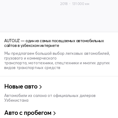
2018
131 000 км
AUTO.UZ — один из самых посещаемых автомобильных
сайтов в узбекском интернете
Мы предлагаем большой выбор легковых автомобилей,
грузового и коммерческого
транспорта, мототехники, спецтехники и многих других
видов транспортных средств
Новые авто
Автомобили из салона от официальных дилеров
Узбекистана
Авто с пробегом