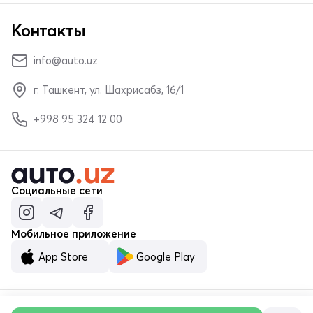
Контакты
info@auto.uz
г. Ташкент, ул. Шахрисабз, 16/1
+998 95 324 12 00
Социальные сети
Мобильное приложение
App Store
Google Play