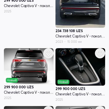
299 900 000
UZS
Chevrolet Captiva V - поколение
2025
234 738 108
UZS
Chevrolet Captiva V - поколение
2023
15 000 км
Новый
Новый
299 900 000
UZS
299 900 000
UZS
Chevrolet Captiva V - поколение
Chevrolet Captiva V - поколение
2025
2025