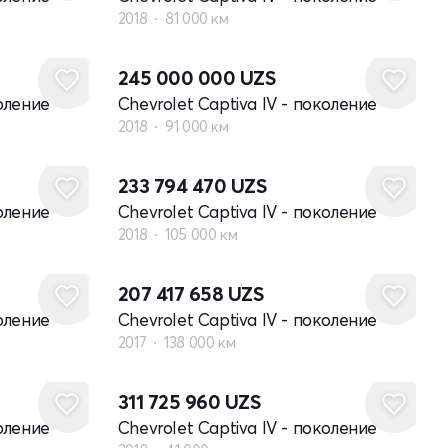
2018
81 000 км
245 000 000
UZS
коление
Chevrolet Captiva IV - поколение
2018
91 000 км
233 794 470
UZS
коление
Chevrolet Captiva IV - поколение
2018
105 000 км
207 417 658
UZS
коление
Chevrolet Captiva IV - поколение
2017
138 000 км
311 725 960
UZS
коление
Chevrolet Captiva IV - поколение