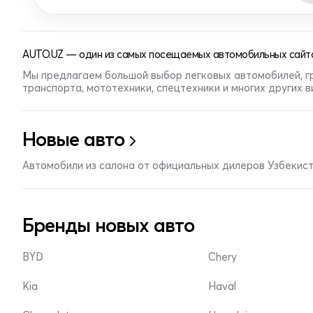
AUTO.UZ — один из самых посещаемых автомобильных сайто
Мы предлагаем большой выбор легковых автомобилей, г
транспорта, мототехники, спецтехники и многих других 
Новые авто
Автомобили из салона от официальных дилеров Узбекис
Бренды новых авто
BYD
Chery
Kia
Haval