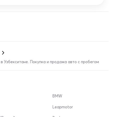
в Узбекситане. Покупка и продажа авто с пробегом
BMW
Leapmotor