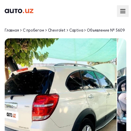
Главная
С пробегом
Chevrolet
Captiva
Объявление № 5609