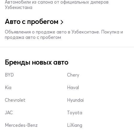
Автомобили из салона от официальных дилеров
Узбекистана
Авто с пробегом
Объявления о продаже авто в Узбекситане. Покупка и
продажа авто с пробегом
Бренды новых авто
BYD
Chery
Kia
Haval
Chevrolet
Hyundai
JAC
Toyota
Mercedes-Benz
LiXiang