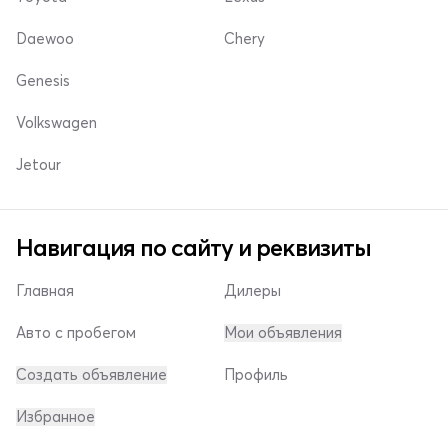
Daewoo
Chery
Genesis
Volkswagen
Jetour
Навигация по сайту и реквизиты
Главная
Дилеры
Авто с пробегом
Мои объявления
Создать объявление
Профиль
Избранное