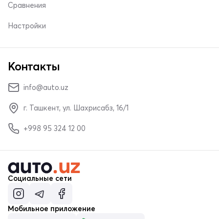
Сравнения
Настройки
Контакты
info@auto.uz
г. Ташкент, ул. Шахрисабз, 16/1
+998 95 324 12 00
Социальные сети
Мобильное приложение