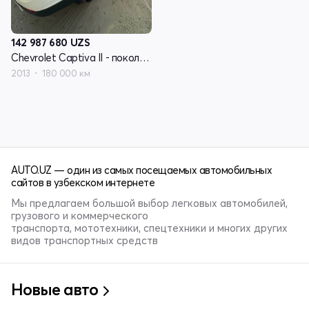
142 987 680
UZS
Chevrolet Captiva II - поколение
2013
180 000 км
AUTO.UZ — один из самых посещаемых автомобильных
сайтов в узбекском интернете
Мы предлагаем большой выбор легковых автомобилей,
грузового и коммерческого
транспорта, мототехники, спецтехники и многих других
видов транспортных средств
Новые авто