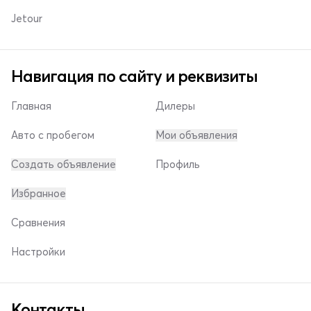
Jetour
Навигация по сайту и реквизиты
Главная
Дилеры
Авто с пробегом
Мои объявления
Создать объявление
Профиль
Избранное
Сравнения
Настройки
Контакты