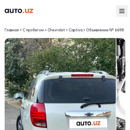
Главная
С пробегом
Chevrolet
Captiva
Объявление № 6698