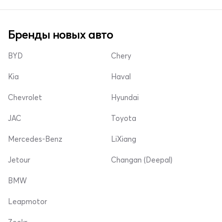
Бренды новых авто
BYD
Chery
Kia
Haval
Chevrolet
Hyundai
JAC
Toyota
Mercedes-Benz
LiXiang
Jetour
Changan (Deepal)
BMW
Leapmotor