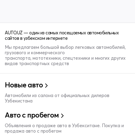
AUTO.UZ — один из самых посещаемых автомобильных
сайтов в узбекском интернете
Мы предлагаем большой выбор легковых автомобилей,
грузового и коммерческого
транспорта, мототехники, спецтехники и многих других
видов транспортных средств
Новые авто
Автомобили из салона от официальных дилеров
Узбекистана
Авто с пробегом
Объявления о продаже авто в Узбекситане. Покупка и
продажа авто с пробегом