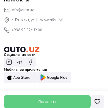
info@auto.uz
г. Ташкент, ул. Шахрисабз, 16/1
+998 95 324 12 00
Социальные сети
Мобильное приложение
App Store
Google Play
Позвонить
© ООО «MALUMOTNOMA» 2023–2026