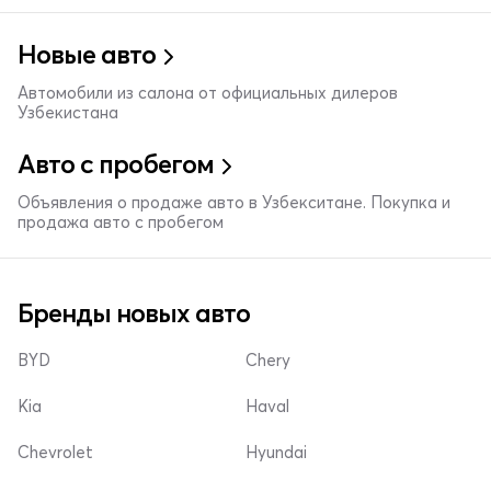
Новые авто
Автомобили из салона от официальных дилеров
Узбекистана
Авто с пробегом
Объявления о продаже авто в Узбекситане. Покупка и
продажа авто с пробегом
Бренды новых авто
BYD
Chery
Kia
Haval
Chevrolet
Hyundai