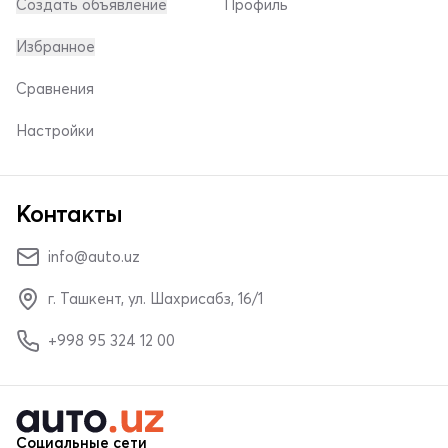
Создать объявление
Профиль
Избранное
Сравнения
Настройки
Контакты
info@auto.uz
г. Ташкент, ул. Шахрисабз, 16/1
+998 95 324 12 00
Социальные сети