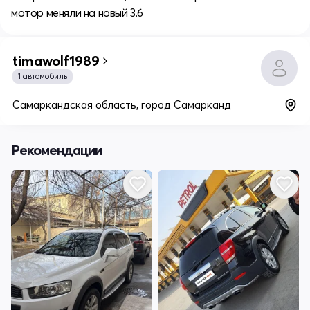
мотор меняли на новый 3.6
timawolf1989
1 автомобиль
Самаркандская область, город Самарканд
Рекомендации