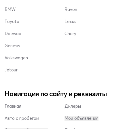
BMW
Ravon
Toyota
Lexus
Daewoo
Chery
Genesis
Volkswagen
Jetour
Навигация по сайту и реквизиты
Главная
Дилеры
Авто с пробегом
Мои объявления