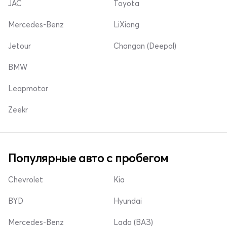
JAC
Toyota
Mercedes-Benz
LiXiang
Jetour
Changan (Deepal)
BMW
Leapmotor
Zeekr
Популярные авто с пробегом
Chevrolet
Kia
BYD
Hyundai
Mercedes-Benz
Lada (ВАЗ)