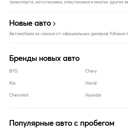
транспорта, мототехники, спецтехники и многих других 
Новые авто
Автомобили из салона от официальных дилеров Узбекис
Бренды новых авто
BYD
Chery
Kia
Haval
Chevrolet
Hyundai
Популярные авто с пробегом