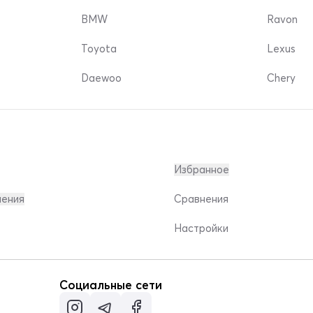
BMW
Ravon
Toyota
Lexus
Daewoo
Chery
Избранное
ления
Сравнения
Настройки
Социальные сети