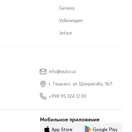
Genesis
Volkswagen
Jetour
info@auto.uz
г. Ташкент, ул. Шахрисабз, 16/1
+998 95 324 12 00
Мобильное приложение
App Store
Google Play