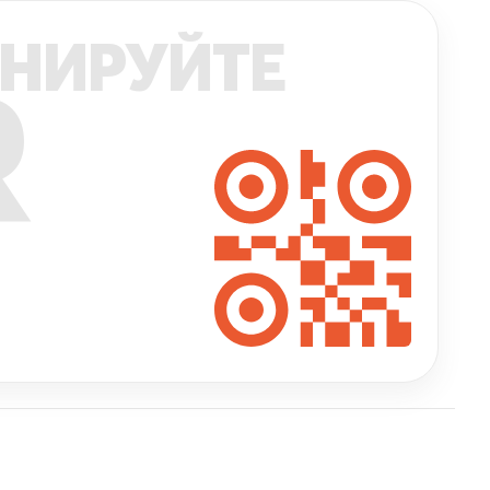
НИРУЙТЕ
R