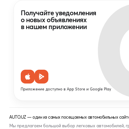
Получайте уведомления
о новых объявлениях
в нашем приложении
Приложение доступно в App Store и Google Play
AUTO.UZ — один из самых посещаемых автомобильных сайто
Мы предлагаем большой выбор легковых автомобилей, г