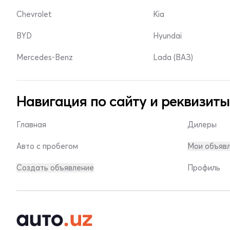
Chevrolet
Kia
BYD
Hyundai
Mercedes-Benz
Lada (ВАЗ)
Навигация по сайту и реквизиты
Главная
Дилеры
Авто с пробегом
Мои объяв
Создать объявление
Профиль