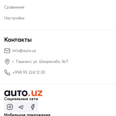
Сравнения
Настройки
Контакты
info@auto.uz
г. Ташкент, ул. Шахрисабз, 16/1
+998 95 324 12 00
Социальные сети
Мобильное приложение