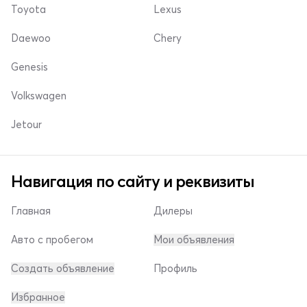
Toyota
Lexus
Daewoo
Chery
Genesis
Volkswagen
Jetour
Навигация по сайту и реквизиты
Главная
Дилеры
Авто с пробегом
Мои объявления
Создать объявление
Профиль
Избранное