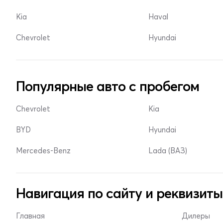
Kia
Haval
Chevrolet
Hyundai
Популярные авто с пробегом
Chevrolet
Kia
BYD
Hyundai
Mercedes-Benz
Lada (ВАЗ)
Навигация по сайту и реквизиты
Главная
Дилеры