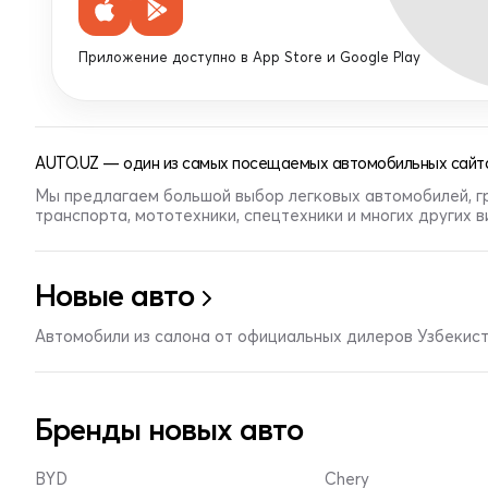
Приложение доступно в App Store и Google Play
AUTO.UZ — один из самых посещаемых автомобильных сайто
Мы предлагаем большой выбор легковых автомобилей, г
транспорта, мототехники, спецтехники и многих других 
Новые авто
Автомобили из салона от официальных дилеров Узбекис
Бренды новых авто
BYD
Chery