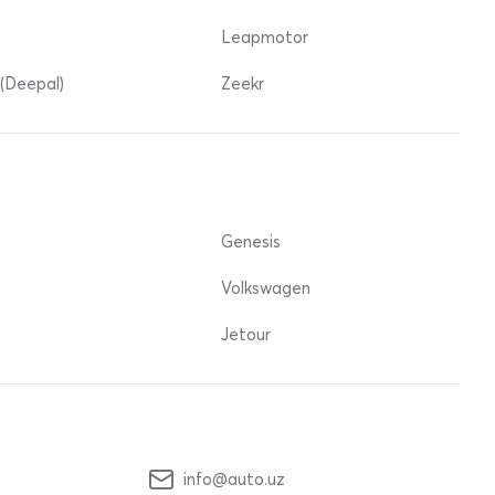
Leapmotor
(Deepal)
Zeekr
Genesis
Volkswagen
Jetour
info@auto.uz