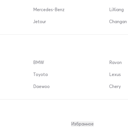
Mercedes-Benz
LiXiang
Jetour
Changan 
BMW
Ravon
Toyota
Lexus
Daewoo
Chery
Избранное