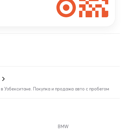
в Узбекситане. Покупка и продажа авто с пробегом
BMW