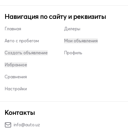
Навигация по сайту и реквизиты
Главная
Дилеры
Авто с пробегом
Мои объявления
Создать объявление
Профиль
Избранное
Сравнения
Настройки
Контакты
info@auto.uz