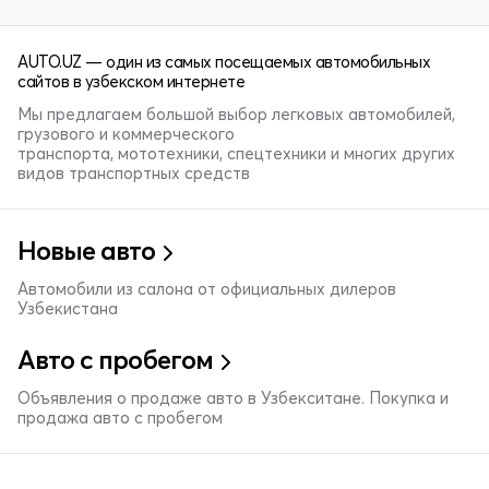
AUTO.UZ — один из самых посещаемых автомобильных
сайтов в узбекском интернете
Мы предлагаем большой выбор легковых автомобилей,
грузового и коммерческого
транспорта, мототехники, спецтехники и многих других
видов транспортных средств
Новые авто
Автомобили из салона от официальных дилеров
Узбекистана
Авто с пробегом
Объявления о продаже авто в Узбекситане. Покупка и
продажа авто с пробегом