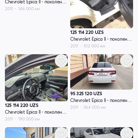
Chevrolet Epica II - поколение V250 рестайлинг
2011
146 000 км
125 114 220
UZS
Chevrolet Epica II - поколение V250 рестайлинг
2011
102 000 км
95 325 120
UZS
Chevrolet Epica II - поколение V250 рестайлинг
125 114 220
UZS
2011
364 000 км
Chevrolet Epica II - поколение V250 рестайлинг
2011
190 000 км