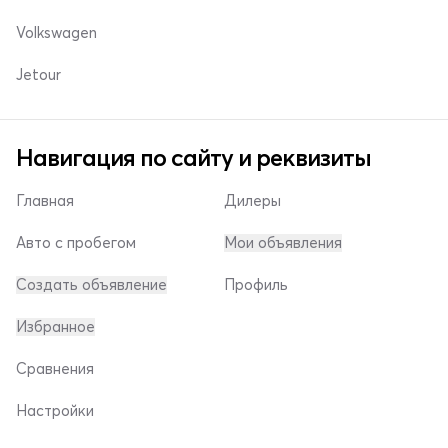
Volkswagen
Jetour
Навигация по сайту и реквизиты
Главная
Дилеры
Авто с пробегом
Мои объявления
Создать объявление
Профиль
Избранное
Сравнения
Настройки