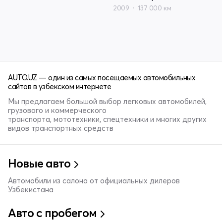
2009
137 000 км
AUTO.UZ — один из самых посещаемых автомобильных
сайтов в узбекском интернете
Мы предлагаем большой выбор легковых автомобилей,
грузового и коммерческого
транспорта, мототехники, спецтехники и многих других
видов транспортных средств
Новые авто
Автомобили из салона от официальных дилеров
Узбекистана
Авто с пробегом