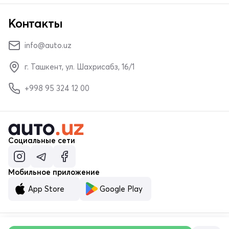
Контакты
info@auto.uz
г. Ташкент, ул. Шахрисабз, 16/1
+998 95 324 12 00
Социальные сети
Мобильное приложение
App Store
Google Play