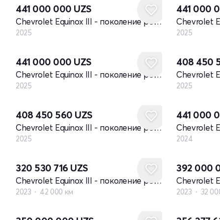
441 000 000
UZS
441 000 
Chevrolet Equinox III - поколение рестайлинг
2025
2025
Новый
Новый
441 000 000
UZS
408 450 
Chevrolet Equinox III - поколение рестайлинг
2025
2025
Новый
Новый
408 450 560
UZS
441 000 
Chevrolet Equinox III - поколение рестайлинг
2025
2024
320 530 716
UZS
392 000 
Chevrolet Equinox III - поколение рестайлинг
2023
42 000 км
2023
32 00