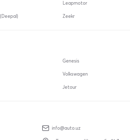
Leapmotor
(Deepal)
Zeekr
Genesis
Volkswagen
Jetour
info@auto.uz