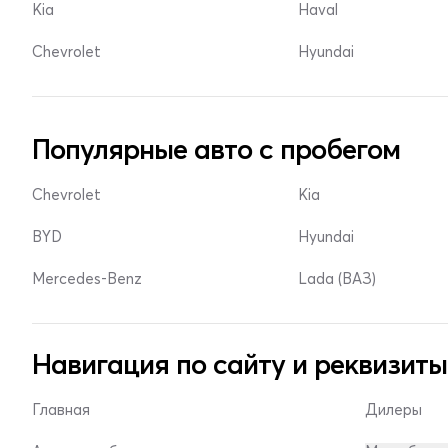
Kia
Haval
Chevrolet
Hyundai
Популярные авто с пробегом
Chevrolet
Kia
BYD
Hyundai
Mercedes-Benz
Lada (ВАЗ)
Навигация по сайту и реквизиты
Главная
Дилеры