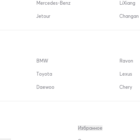
Mercedes-Benz
LiXiang
Jetour
Changan 
BMW
Ravon
Toyota
Lexus
Daewoo
Chery
Избранное