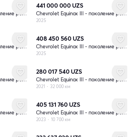
441 000 000
UZS
Chevrolet Equinox III - поколение рестайлинг
Chevrolet Equinox III - поколение рестайлинг
2025
Новый
408 450 560
UZS
Chevrolet Equinox III - поколение рестайлинг
Chevrolet Equinox III - поколение рестайлинг
2025
280 017 540
UZS
Chevrolet Equinox III - поколение рестайлинг
Chevrolet Equinox III - поколение рестайлинг
2021
32 000 км
405 131 760
UZS
Chevrolet Equinox III - поколение рестайлинг
Chevrolet Equinox III - поколение рестайлинг
2023
10 700 км