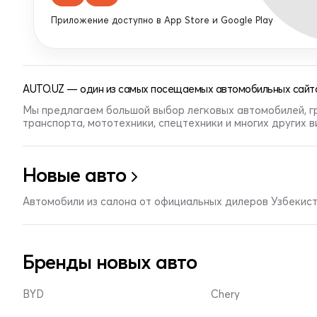
Приложение доступно в App Store и Google Play
AUTO.UZ — один из самых посещаемых автомобильных сайто
Мы предлагаем большой выбор легковых автомобилей, г
транспорта, мототехники, спецтехники и многих других 
Новые авто
Автомобили из салона от официальных дилеров Узбекис
Бренды новых авто
BYD
Chery