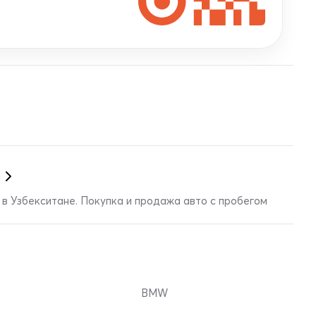
в Узбекситане. Покупка и продажа авто с пробегом
BMW