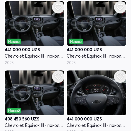
Новый
Новый
441 000 000
UZS
441 000 000
UZS
Chevrolet Equinox III - поколение рестайлинг
Chevrolet Equinox III - поколение рестайлинг
2025
2025
Новый
408 450 560
UZS
441 000 000
UZS
Chevrolet Equinox III - поколение рестайлинг
Chevrolet Equinox III - поколение рестайлинг