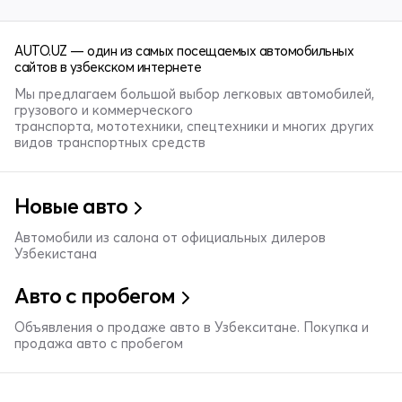
AUTO.UZ — один из самых посещаемых автомобильных
сайтов в узбекском интернете
Мы предлагаем большой выбор легковых автомобилей,
грузового и коммерческого
транспорта, мототехники, спецтехники и многих других
видов транспортных средств
Новые авто
Автомобили из салона от официальных дилеров
Узбекистана
Авто с пробегом
Объявления о продаже авто в Узбекситане. Покупка и
продажа авто с пробегом