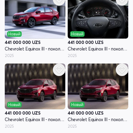
Новый
Новый
441 000 000
UZS
441 000 000
UZS
Chevrolet Equinox III - поколение рестайлинг
Chevrolet Equinox III - поколение рестайлинг
2025
2025
Новый
Новый
441 000 000
UZS
441 000 000
UZS
Chevrolet Equinox III - поколение рестайлинг
Chevrolet Equinox III - поколение рестайлинг
2025
2025