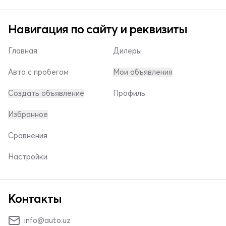
Навигация по сайту и реквизиты
Главная
Дилеры
Авто с пробегом
Мои объявления
Создать объявление
Профиль
Избранное
Сравнения
Настройки
Контакты
info@auto.uz