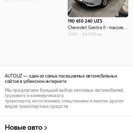
190 650 240
UZS
Chevrolet Gentra II - поколение
2020
24 000 км
AUTO.UZ — один из самых посещаемых автомобильных
сайтов в узбекском интернете
Мы предлагаем большой выбор легковых автомобилей,
грузового и коммерческого
транспорта, мототехники, спецтехники и многих других
видов транспортных средств
Новые авто