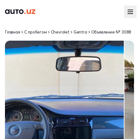
Главная
С пробегом
Chevrolet
Gentra
Объявление № 3088