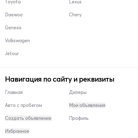
Toyota
Lexus
Daewoo
Chery
Genesis
Volkswagen
Jetour
Навигация по сайту и реквизиты
Главная
Дилеры
Авто с пробегом
Мои объявления
Создать объявление
Профиль
Избранное