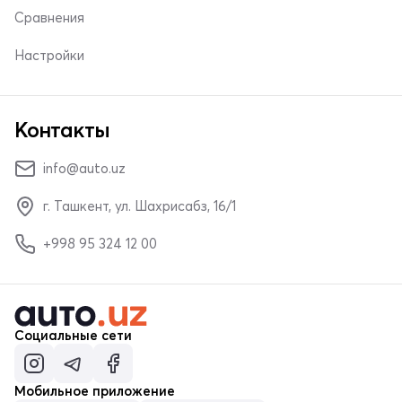
Сравнения
Настройки
Контакты
info@auto.uz
г. Ташкент, ул. Шахрисабз, 16/1
+998 95 324 12 00
Социальные сети
Мобильное приложение