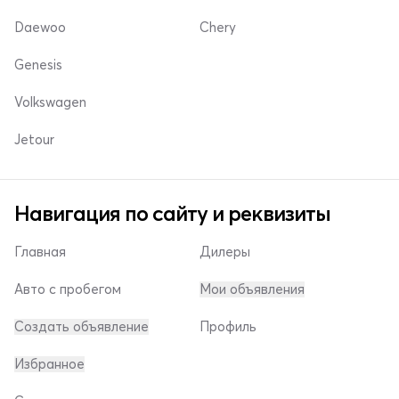
Daewoo
Chery
Genesis
Volkswagen
Jetour
Навигация по сайту и реквизиты
Главная
Дилеры
Авто с пробегом
Мои объявления
Создать объявление
Профиль
Избранное