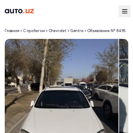
Главная
С пробегом
Chevrolet
Gentra
Объявление № 8495