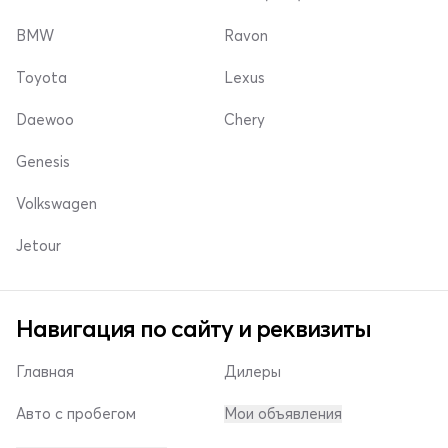
BMW
Ravon
Toyota
Lexus
Daewoo
Chery
Genesis
Volkswagen
Jetour
Навигация по сайту и реквизиты
Главная
Дилеры
Авто с пробегом
Мои объявления