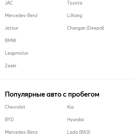
JAC
Toyota
Mercedes-Benz
LiXiang
Jetour
Changan (Deepal)
BMW
Leapmotor
Zeekr
Популярные авто с пробегом
Chevrolet
Kia
BYD
Hyundai
Mercedes-Benz
Lada (ВАЗ)