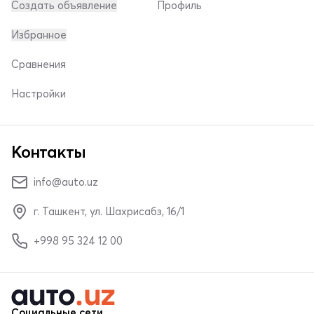
Создать объявление
Профиль
Избранное
Сравнения
Настройки
Контакты
info@auto.uz
г. Ташкент, ул. Шахрисабз, 16/1
+998 95 324 12 00
Социальные сети