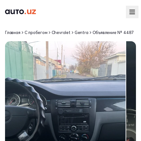
Главная
С пробегом
Chevrolet
Gentra
Объявление № 4487