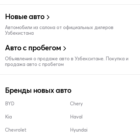
Новые авто
Автомобили из салона от официальных дилеров
Узбекистана
Авто с пробегом
Объявления о продаже авто в Узбекситане. Покупка и
продажа авто с пробегом
Бренды новых авто
BYD
Chery
Kia
Haval
Chevrolet
Hyundai