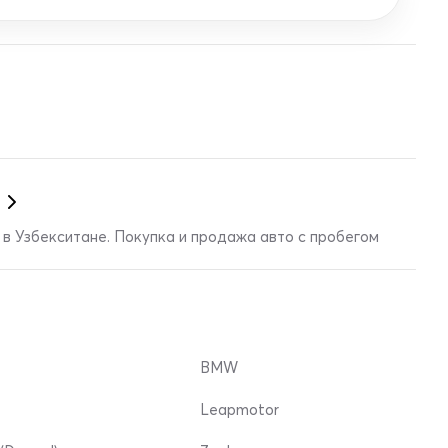
в Узбекситане. Покупка и продажа авто с пробегом
BMW
Leapmotor