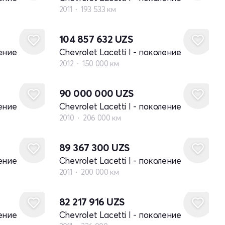
2011
193 533 км
104 857 632
UZS
ление
Chevrolet Lacetti I - поколение
2012
150 000 км
90 000 000
UZS
ление
Chevrolet Lacetti I - поколение
2010
206 000 км
89 367 300
UZS
ление
Chevrolet Lacetti I - поколение
2011
200 000 км
82 217 916
UZS
ление
Chevrolet Lacetti I - поколение