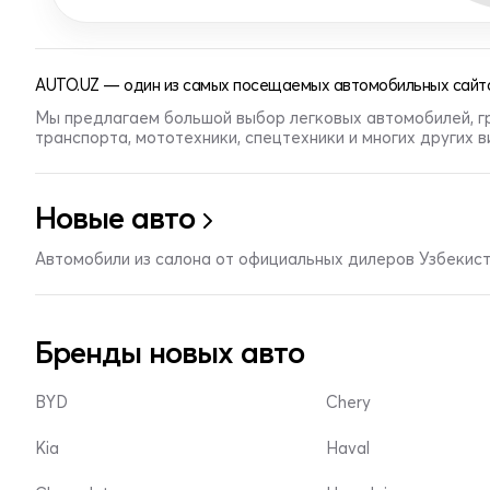
AUTO.UZ — один из самых посещаемых автомобильных сайто
Мы предлагаем большой выбор легковых автомобилей, г
транспорта, мототехники, спецтехники и многих других 
Новые авто
Автомобили из салона от официальных дилеров Узбекис
Бренды новых авто
BYD
Chery
Kia
Haval