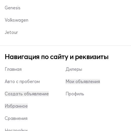
Genesis
Volkswagen
Jetour
Навигация по сайту и реквизиты
Главная
Дилеры
Авто с пробегом
Мои объявления
Создать объявление
Профиль
Избранное
Сравнения
Настройки