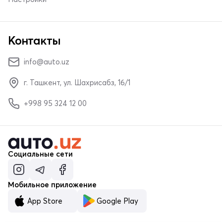
Контакты
info@auto.uz
г. Ташкент, ул. Шахрисабз, 16/1
+998 95 324 12 00
Социальные сети
Мобильное приложение
App Store
Google Play