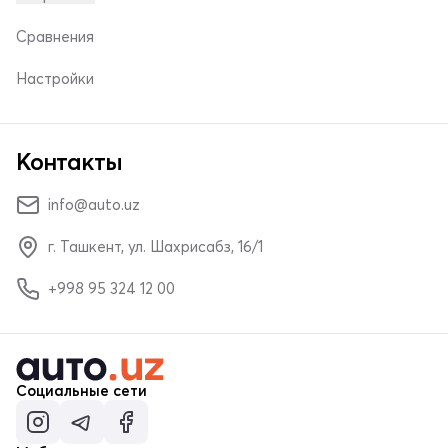
Сравнения
Настройки
Контакты
info@auto.uz
г. Ташкент, ул. Шахрисабз, 16/1
+998 95 324 12 00
Социальные сети