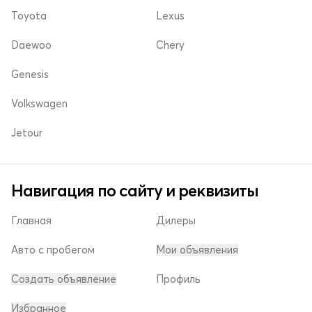
Toyota
Lexus
Daewoo
Chery
Genesis
Volkswagen
Jetour
Навигация по сайту и реквизиты
Главная
Дилеры
Авто с пробегом
Мои объявления
Создать объявление
Профиль
Избранное