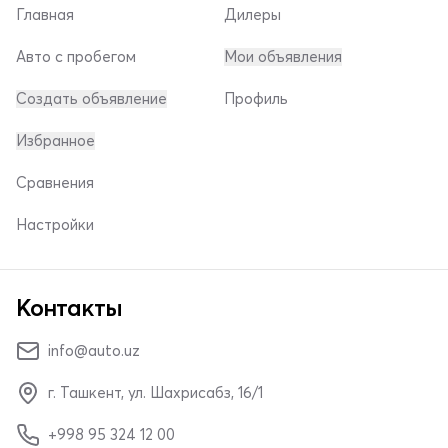
Главная
Дилеры
Авто с пробегом
Мои объявления
Создать объявление
Профиль
Избранное
Сравнения
Настройки
Контакты
info@auto.uz
г. Ташкент, ул. Шахрисабз, 16/1
+998 95 324 12 00