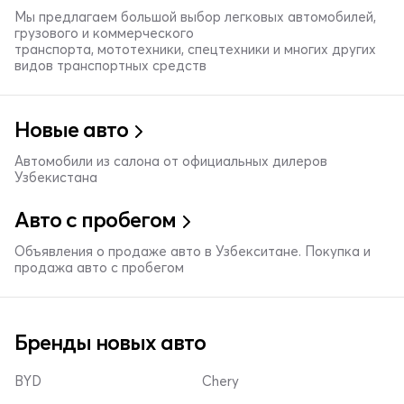
Мы предлагаем большой выбор легковых автомобилей,
грузового и коммерческого
транспорта, мототехники, спецтехники и многих других
видов транспортных средств
Новые авто
Автомобили из салона от официальных дилеров
Узбекистана
Авто с пробегом
Объявления о продаже авто в Узбекситане. Покупка и
продажа авто с пробегом
Бренды новых авто
BYD
Chery