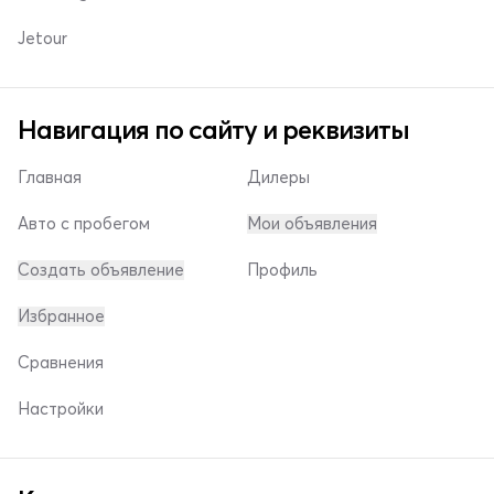
Jetour
Навигация по сайту и реквизиты
Главная
Дилеры
Авто с пробегом
Мои объявления
Создать объявление
Профиль
Избранное
Сравнения
Настройки