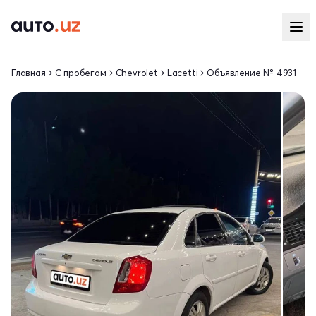
Главная
С пробегом
Chevrolet
Lacetti
Объявление № 4931