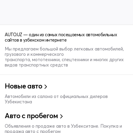
AUTO.UZ — один из самых посещаемых автомобильных
сайтов в узбекском интернете
Мы предлагаем большой выбор легковых автомобилей,
грузового и коммерческого
транспорта, мототехники, спецтехники и многих других
видов транспортных средств
Новые авто
Автомобили из салона от официальных дилеров
Узбекистана
Авто с пробегом
Объявления о продаже авто в Узбекситане. Покупка и
продажа авто с пробегом