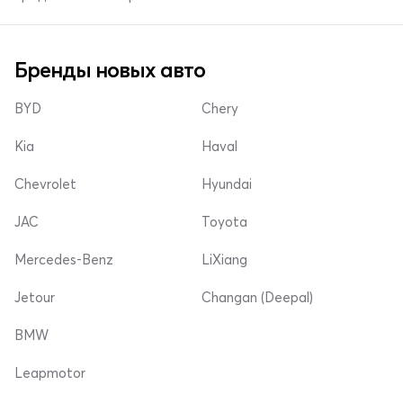
Бренды новых авто
BYD
Chery
Kia
Haval
Chevrolet
Hyundai
JAC
Toyota
Mercedes-Benz
LiXiang
Jetour
Changan (Deepal)
BMW
Leapmotor