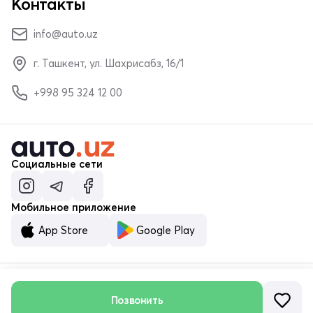
Контакты
info@auto.uz
г. Ташкент, ул. Шахрисабз, 16/1
+998 95 324 12 00
Социальные сети
Мобильное приложение
App Store
Google Play
Позвонить
© ООО «MALUMOTNOMA» 2023–2026