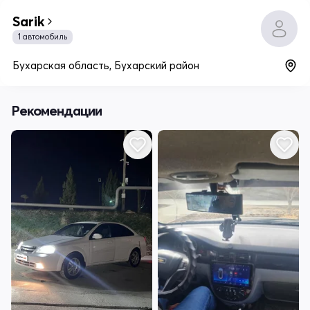
Sarik
1 автомобиль
Бухарская область, Бухарский район
Рекомендации