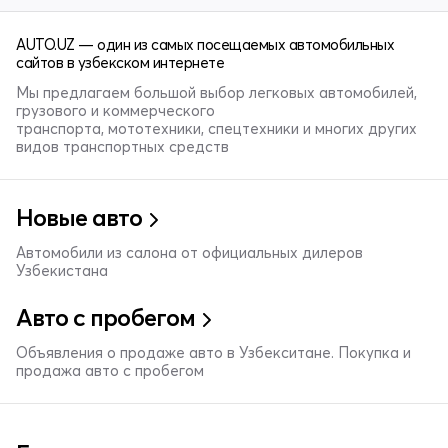
AUTO.UZ — один из самых посещаемых автомобильных
сайтов в узбекском интернете
Мы предлагаем большой выбор легковых автомобилей,
грузового и коммерческого
транспорта, мототехники, спецтехники и многих других
видов транспортных средств
Новые авто
Автомобили из салона от официальных дилеров
Узбекистана
Авто с пробегом
Объявления о продаже авто в Узбекситане. Покупка и
продажа авто с пробегом