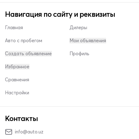
Навигация по сайту и реквизиты
Главная
Дилеры
Авто с пробегом
Мои объявления
Создать объявление
Профиль
Избранное
Сравнения
Настройки
Контакты
info@auto.uz