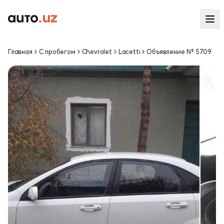
Главная
С пробегом
Chevrolet
Lacetti
Объявление № 5709