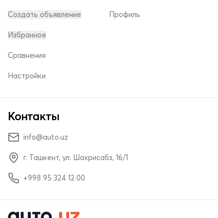
Создать объявление
Профиль
Избранное
Сравнения
Настройки
Контакты
info@auto.uz
г. Ташкент, ул. Шахрисабз, 16/1
+998 95 324 12 00