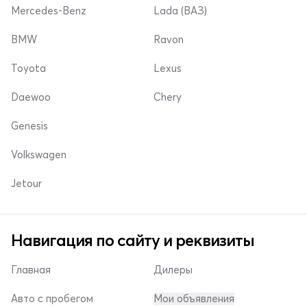
Mercedes-Benz
Lada (ВАЗ)
BMW
Ravon
Toyota
Lexus
Daewoo
Chery
Genesis
Volkswagen
Jetour
Навигация по сайту и реквизиты
Главная
Дилеры
Авто с пробегом
Мои объявления