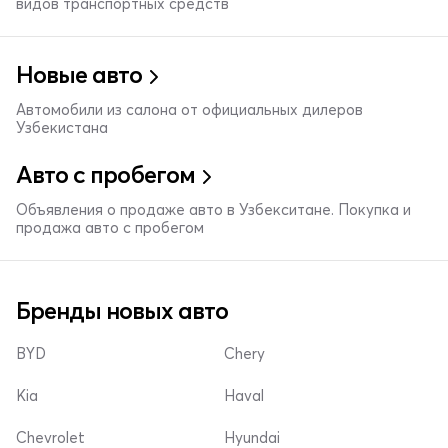
видов транспортных средств
Новые авто
Автомобили из салона от официальных дилеров
Узбекистана
Авто с пробегом
Объявления о продаже авто в Узбекситане. Покупка и
продажа авто с пробегом
Бренды новых авто
BYD
Chery
Kia
Haval
Chevrolet
Hyundai