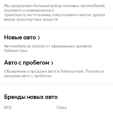
Мы предлагаем большой выбор легковых автомобилей,
грузового и коммерческого
транспорта, мототехники, спецтехники и многих других
видов транспортных средств
Новые авто
Автомобили из салона от официальных дилеров
Узбекистана
Авто с пробегом
Объявления о продаже авто в Узбекситане. Покупка и
продажа авто с пробегом
Бренды новых авто
BYD
Chery