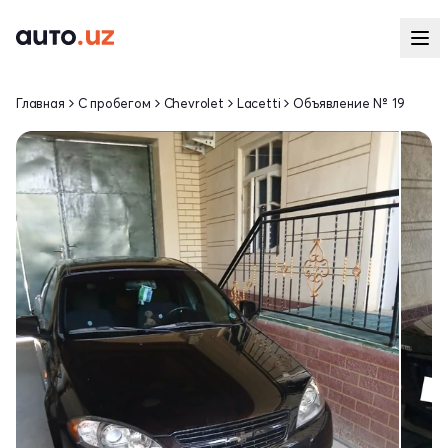
Главная
С пробегом
Chevrolet
Lacetti
Объявление № 19