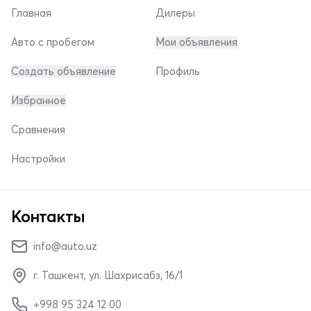
Главная
Дилеры
Авто с пробегом
Мои объявления
Создать объявление
Профиль
Избранное
Сравнения
Настройки
Контакты
info@auto.uz
г. Ташкент, ул. Шахрисабз, 16/1
+998 95 324 12 00