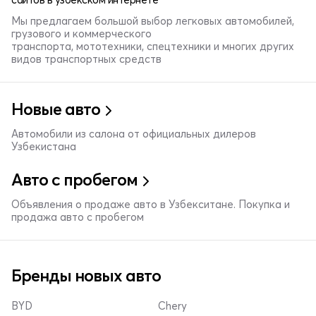
Мы предлагаем большой выбор легковых автомобилей,
грузового и коммерческого
транспорта, мототехники, спецтехники и многих других
видов транспортных средств
Новые авто
Автомобили из салона от официальных дилеров
Узбекистана
Авто с пробегом
Объявления о продаже авто в Узбекситане. Покупка и
продажа авто с пробегом
Бренды новых авто
BYD
Chery