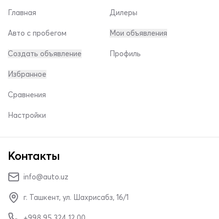
Главная
Дилеры
Авто с пробегом
Мои объявления
Создать объявление
Профиль
Избранное
Сравнения
Настройки
Контакты
info@auto.uz
г. Ташкент, ул. Шахрисабз, 16/1
+998 95 324 12 00