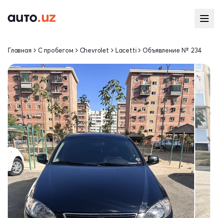
Главная
С пробегом
Chevrolet
Lacetti
Объявление № 234